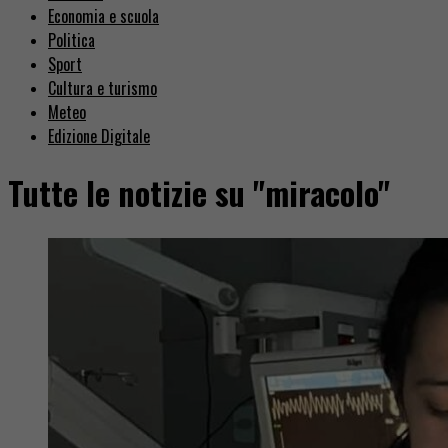
Economia e scuola
Politica
Sport
Cultura e turismo
Meteo
Edizione Digitale
Tutte le notizie su "miracolo"