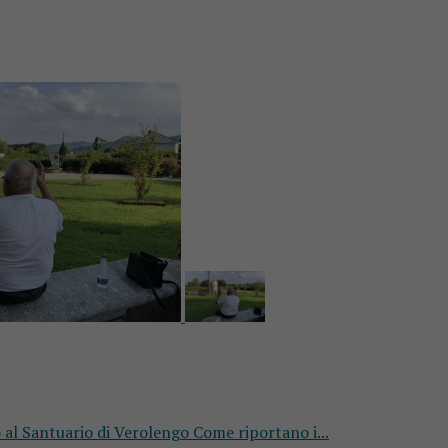
 al Santuario di Verolengo Come riportano i...