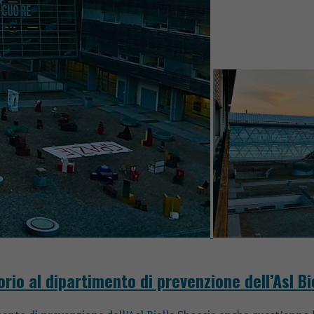
rio al dipartimento di prevenzione dell’Asl Bi