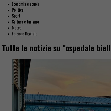
Economia e scuola
Politica
Sport
Cultura e turismo
Meteo
Edizione Digitale
Tutte le notizie su "ospedale biell