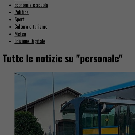
Economia e scuola
Politica
Sport
Cultura e turismo
Meteo
Edizione Digitale
Tutte le notizie su "personale"