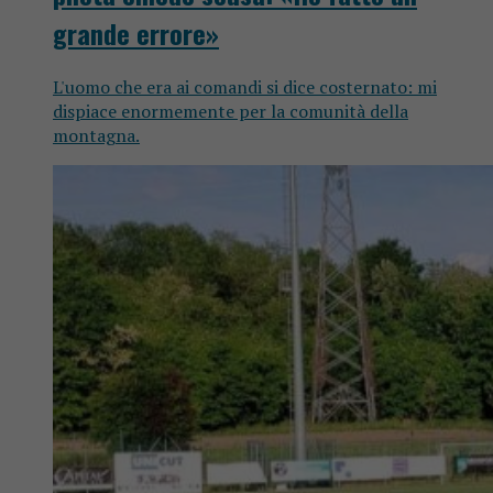
grande errore»
L'uomo che era ai comandi si dice costernato: mi
dispiace enormemente per la comunità della
montagna.