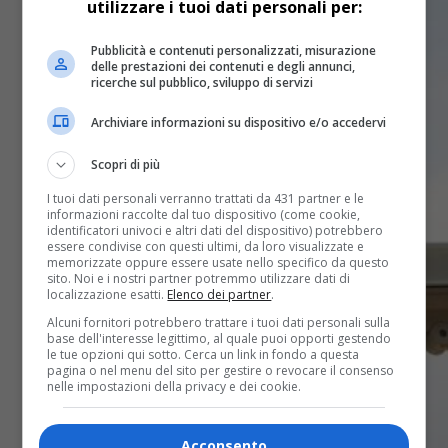
utilizzare i tuoi dati personali per:
Pubblicità e contenuti personalizzati, misurazione
delle prestazioni dei contenuti e degli annunci,
ricerche sul pubblico, sviluppo di servizi
Archiviare informazioni su dispositivo e/o accedervi
Scopri di più
I tuoi dati personali verranno trattati da 431 partner e le
informazioni raccolte dal tuo dispositivo (come cookie,
identificatori univoci e altri dati del dispositivo) potrebbero
essere condivise con questi ultimi, da loro visualizzate e
memorizzate oppure essere usate nello specifico da questo
sito. Noi e i nostri partner potremmo utilizzare dati di
localizzazione esatti.
Elenco dei partner
.
Alcuni fornitori potrebbero trattare i tuoi dati personali sulla
base dell'interesse legittimo, al quale puoi opporti gestendo
le tue opzioni qui sotto. Cerca un link in fondo a questa
pagina o nel menu del sito per gestire o revocare il consenso
nelle impostazioni della privacy e dei cookie.
Acconsento