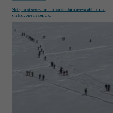
Nei giorni scorsi un autoarticolato aveva abbattuto
un balcone in centro.