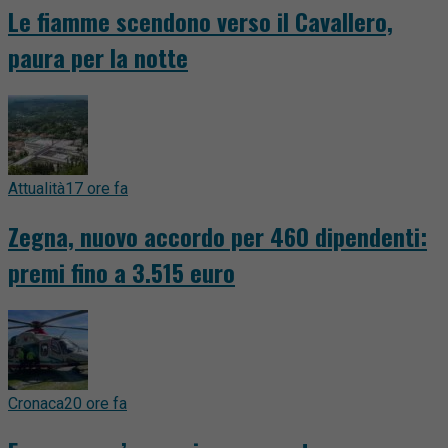
Le fiamme scendono verso il Cavallero,
paura per la notte
Attualità
17 ore fa
Zegna, nuovo accordo per 460 dipendenti:
premi fino a 3.515 euro
Cronaca
20 ore fa