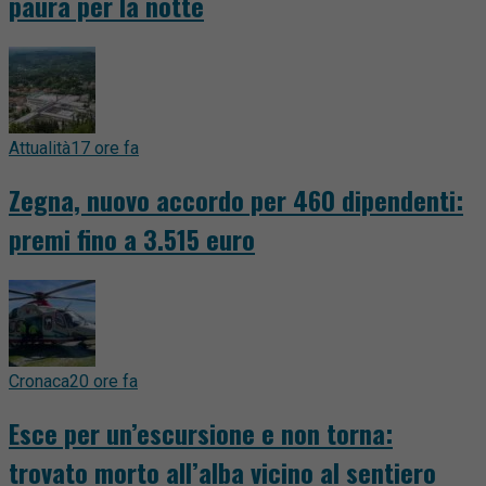
paura per la notte
Attualità
17 ore fa
Zegna, nuovo accordo per 460 dipendenti:
premi fino a 3.515 euro
Cronaca
20 ore fa
Esce per un’escursione e non torna:
trovato morto all’alba vicino al sentiero