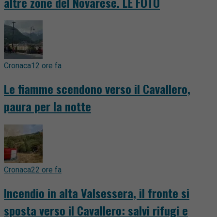
altre zone del Novarese. LE FOTO
Cronaca
12 ore fa
Le fiamme scendono verso il Cavallero,
paura per la notte
Cronaca
22 ore fa
Incendio in alta Valsessera, il fronte si
sposta verso il Cavallero: salvi rifugi e