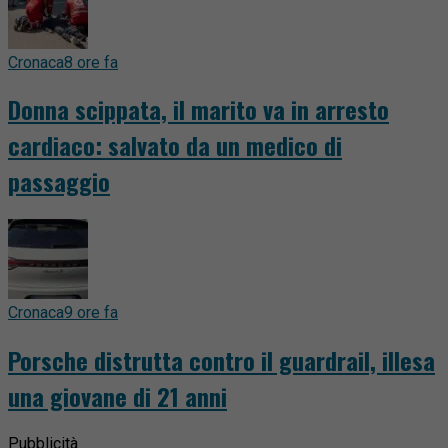
Cronaca
8 ore fa
Donna scippata, il marito va in arresto
cardiaco: salvato da un medico di
passaggio
Cronaca
9 ore fa
Porsche distrutta contro il guardrail, illesa
una giovane di 21 anni
Pubblicità