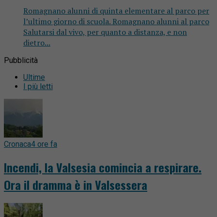
Romagnano alunni di quinta elementare al parco per
l’ultimo giorno di scuola. Romagnano alunni al parco
Salutarsi dal vivo, per quanto a distanza, e non
dietro...
Pubblicità
Ultime
I più letti
Cronaca
4 ore fa
Incendi, la Valsesia comincia a respirare.
Ora il dramma è in Valsessera