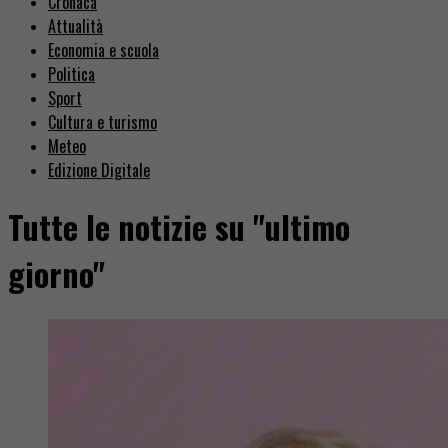
Cronaca
Attualità
Economia e scuola
Politica
Sport
Cultura e turismo
Meteo
Edizione Digitale
Tutte le notizie su "ultimo
giorno"