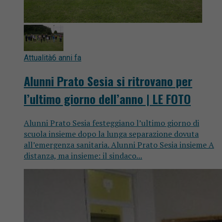
Attualità
6 anni fa
Alunni Prato Sesia si ritrovano per
l’ultimo giorno dell’anno | LE FOTO
Alunni Prato Sesia festeggiano l’ultimo giorno di
scuola insieme dopo la lunga separazione dovuta
all’emergenza sanitaria. Alunni Prato Sesia insieme A
distanza, ma insieme: il sindaco...