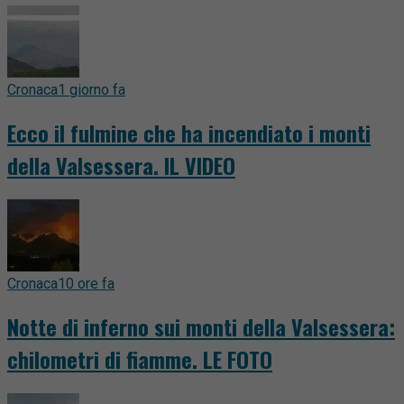
Cronaca
1 giorno fa
Ecco il fulmine che ha incendiato i monti
della Valsessera. IL VIDEO
Cronaca
10 ore fa
Notte di inferno sui monti della Valsessera:
chilometri di fiamme. LE FOTO