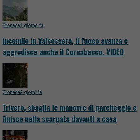
Cronaca
1 giorno fa
Incendio in Valsessera, il fuoco avanza e
aggredisce anche il Cornabecco. VIDEO
Cronaca
2 giorni fa
Trivero, sbaglia le manovre di parcheggio e
finisce nella scarpata davanti a casa