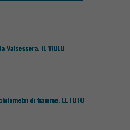
la Valsessera. IL VIDEO
 chilometri di fiamme. LE FOTO