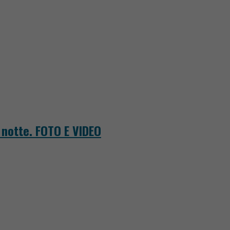
a notte. FOTO E VIDEO