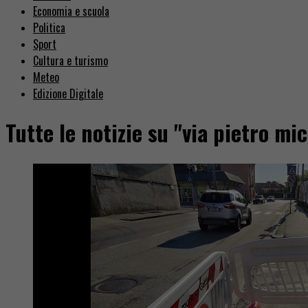
Economia e scuola
Politica
Sport
Cultura e turismo
Meteo
Edizione Digitale
Tutte le notizie su "via pietro mi