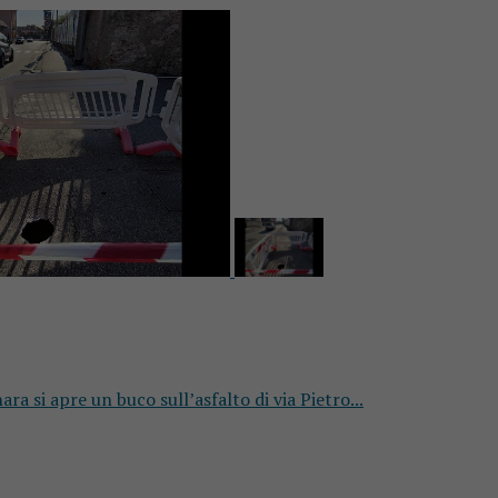
a si apre un buco sull’asfalto di via Pietro...