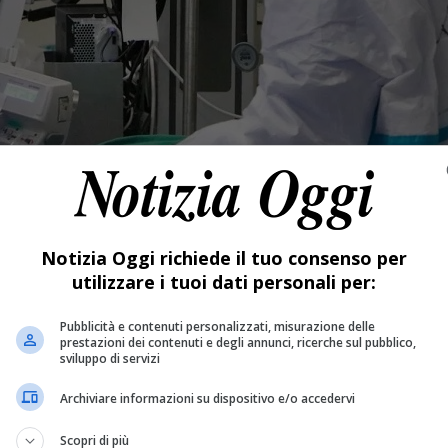
Notizia Oggi richiede il tuo consenso per
utilizzare i tuoi dati personali per:
Pubblicità e contenuti personalizzati, misurazione delle
prestazioni dei contenuti e degli annunci, ricerche sul pubblico,
sviluppo di servizi
Archiviare informazioni su dispositivo e/o accedervi
Scopri di più