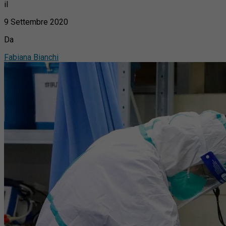
il
9 Settembre 2020
Da
Fabiana Bianchi