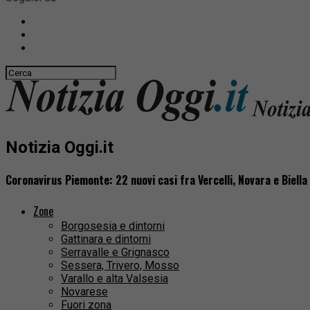
Notizia Oggi.it
Coronavirus Piemonte: 22 nuovi casi fra Vercelli, Novara e Biella
Zone
Borgosesia e dintorni
Gattinara e dintorni
Serravalle e Grignasco
Sessera, Trivero, Mosso
Varallo e alta Valsesia
Novarese
Fuori zona