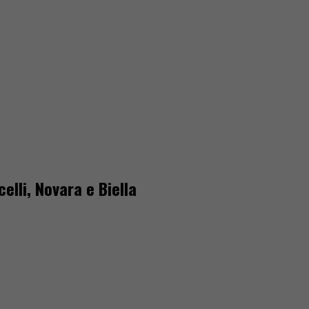
elli, Novara e Biella