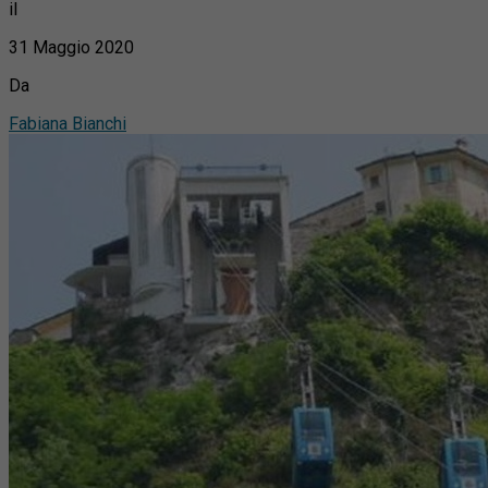
il
31 Maggio 2020
Da
Fabiana Bianchi