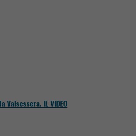
la Valsessera. IL VIDEO