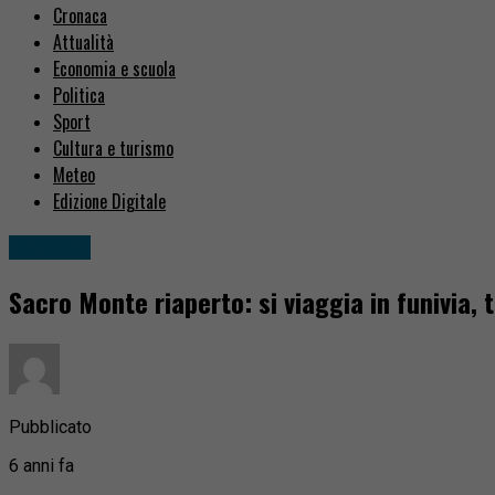
Cronaca
Attualità
Economia e scuola
Politica
Sport
Cultura e turismo
Meteo
Edizione Digitale
Attualità
Sacro Monte riaperto: si viaggia in funivia,
Pubblicato
6 anni fa