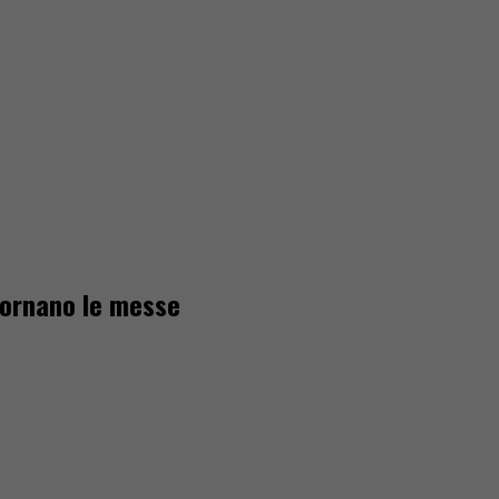
 tornano le messe