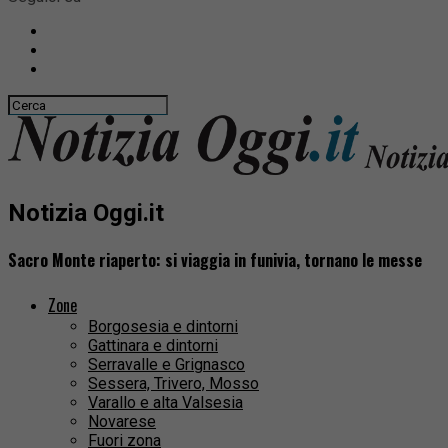
Notizia Oggi.it
Sacro Monte riaperto: si viaggia in funivia, tornano le messe
Zone
Borgosesia e dintorni
Gattinara e dintorni
Serravalle e Grignasco
Sessera, Trivero, Mosso
Varallo e alta Valsesia
Novarese
Fuori zona