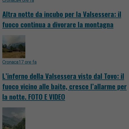
Cronaca
4 ore fa
Altra notte da incubo per la Valsessera: il
fuoco continua a divorare la montagna
Cronaca
17 ore fa
L’inferno della Valsessera visto dal Tovo: il
fuoco vicino alle baite, cresce l’allarme per
la notte. FOTO E VIDEO