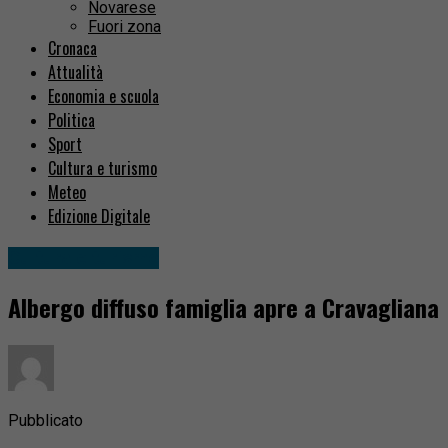
Novarese
Fuori zona
Cronaca
Attualità
Economia e scuola
Politica
Sport
Cultura e turismo
Meteo
Edizione Digitale
Cultura e turismo
Albergo diffuso famiglia apre a Cravagliana
Pubblicato