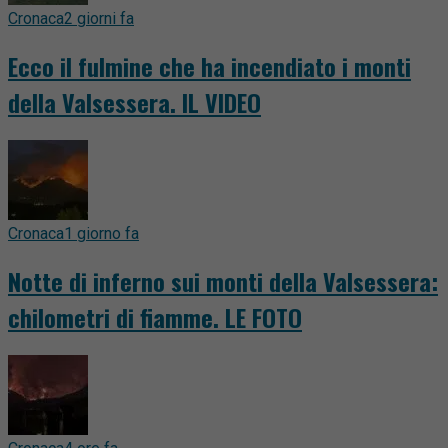
Cronaca
2 giorni fa
Ecco il fulmine che ha incendiato i monti
della Valsessera. IL VIDEO
Cronaca
1 giorno fa
Notte di inferno sui monti della Valsessera:
chilometri di fiamme. LE FOTO