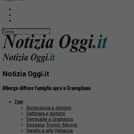
Notizia Oggi.it
Albergo diffuso famiglia apre a Cravagliana
Zone
Borgosesia e dintorni
Gattinara e dintorni
Serravalle e Grignasco
Sessera, Trivero, Mosso
Varallo e alta Valsesia