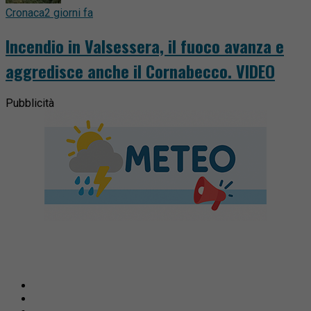
Cronaca
2 giorni fa
Incendio in Valsessera, il fuoco avanza e
aggredisce anche il Cornabecco. VIDEO
Pubblicità