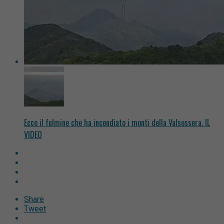
Ecco il fulmine che ha incendiato i monti della Valsessera. IL
VIDEO
Share
Tweet