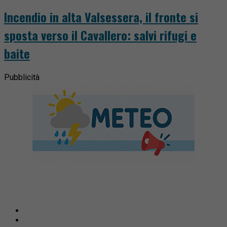
Incendio in alta Valsessera, il fronte si
sposta verso il Cavallero: salvi rifugi e
baite
Pubblicità