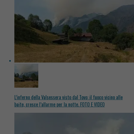
L’inferno della Valsessera visto dal Tovo: il fuoco vicino alle
baite, cresce l’allarme per la notte. FOTO E VIDEO