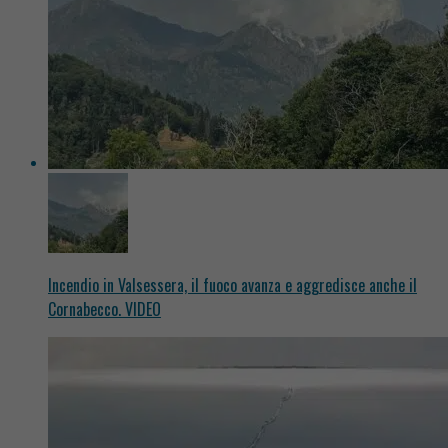
Incendio in Valsessera, il fuoco avanza e aggredisce anche il
Cornabecco. VIDEO