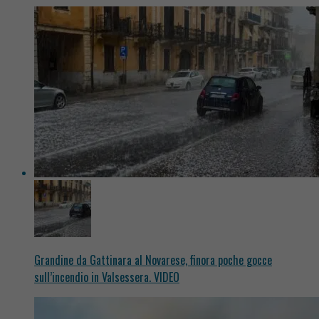
Grandine da Gattinara al Novarese, finora poche gocce
sull’incendio in Valsessera. VIDEO