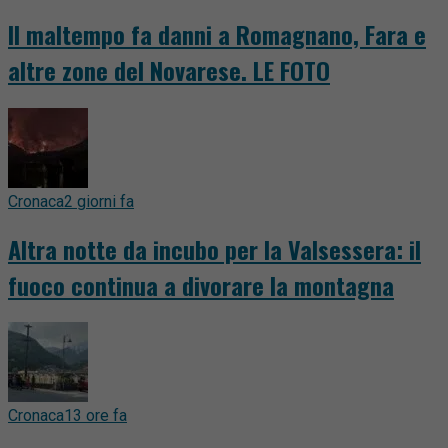
Il maltempo fa danni a Romagnano, Fara e
altre zone del Novarese. LE FOTO
Cronaca
2 giorni fa
Altra notte da incubo per la Valsessera: il
fuoco continua a divorare la montagna
Cronaca
13 ore fa