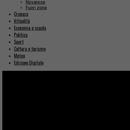
Novarese
Fuori zona
Cronaca
Attualità
Economia e scuola
Politica
Sport
Cultura e turismo
Meteo
Edizione Digitale