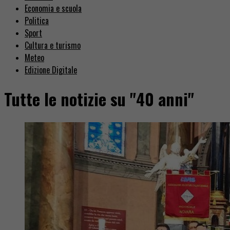
Economia e scuola
Politica
Sport
Cultura e turismo
Meteo
Edizione Digitale
Tutte le notizie su "40 anni"