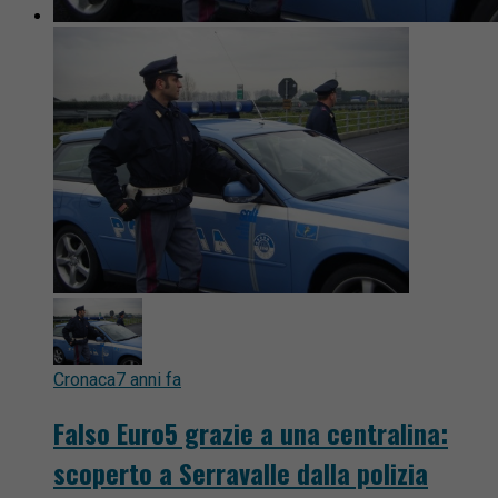
Cronaca
7 anni fa
Falso Euro5 grazie a una centralina:
scoperto a Serravalle dalla polizia