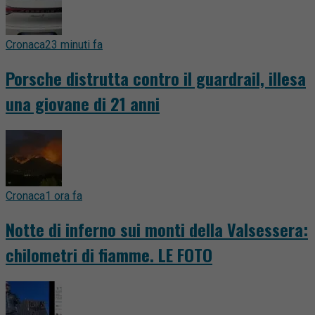
Cronaca
23 minuti fa
Porsche distrutta contro il guardrail, illesa
una giovane di 21 anni
Cronaca
1 ora fa
Notte di inferno sui monti della Valsessera:
chilometri di fiamme. LE FOTO