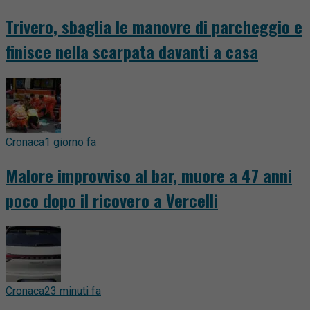
Trivero, sbaglia le manovre di parcheggio e
finisce nella scarpata davanti a casa
Cronaca
1 giorno fa
Malore improvviso al bar, muore a 47 anni
poco dopo il ricovero a Vercelli
Cronaca
23 minuti fa