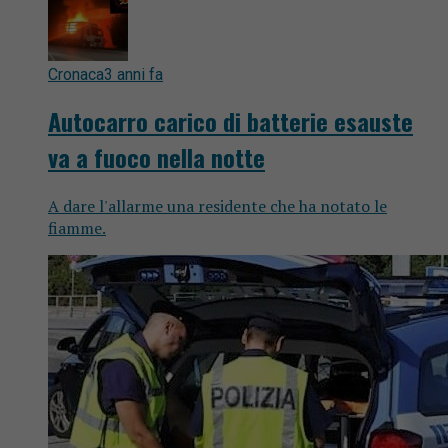
Cronaca
3 anni fa
Autocarro carico di batterie esauste
va a fuoco nella notte
A dare l'allarme una residente che ha notato le
fiamme.