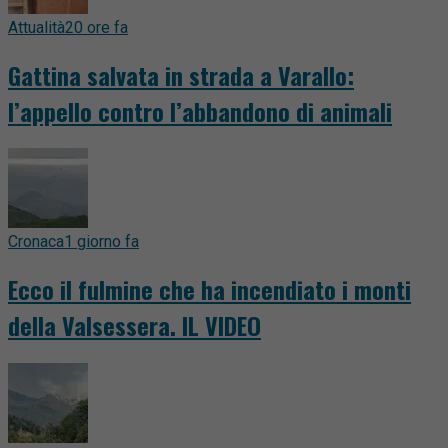
Attualità
20 ore fa
Gattina salvata in strada a Varallo:
l’appello contro l’abbandono di animali
Cronaca
1 giorno fa
Ecco il fulmine che ha incendiato i monti
della Valsessera. IL VIDEO