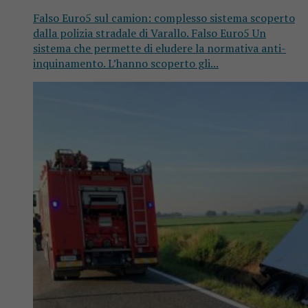
Falso Euro5 sul camion: complesso sistema scoperto
dalla polizia stradale di Varallo. Falso Euro5 Un
sistema che permette di eludere la normativa anti-
inquinamento. L’hanno scoperto gli...