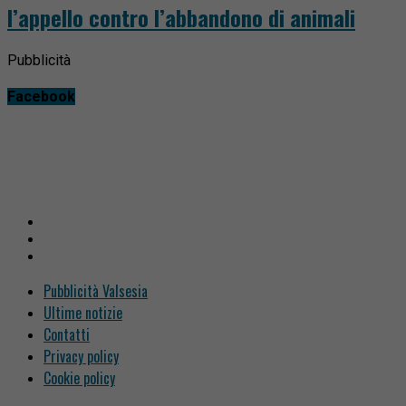
l’appello contro l’abbandono di animali
Pubblicità
Facebook
Pubblicità Valsesia
Ultime notizie
Contatti
Privacy policy
Cookie policy