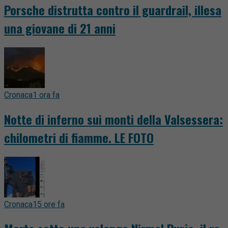
Porsche distrutta contro il guardrail, illesa
una giovane di 21 anni
Cronaca
1 ora fa
Notte di inferno sui monti della Valsessera:
chilometri di fiamme. LE FOTO
Cronaca
15 ore fa