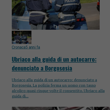
Cronaca
5 anni fa
Ubriaco alla guida di un autocarro:
denunciato a Borgosesia
Ubriaco alla guida di un autocarro: denunciato a
Borgosesia. La polizia ferma un uomo con tasso
alcolico quasi cinque volte il consentito. Ubriaco alla
guida di...