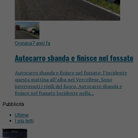
Cronaca
7 anni fa
Autocarro sbanda e finisce nel fossato
Autocarro sbanda e finisce nel fossato: l’incidente
questa mattina all’alba nel Vercellese. Sono
intervenuti i vigili del fuoco. Autocarro sbanda e
finisce nel fossato Incidente nella...
Pubblicità
Ultime
I più letti