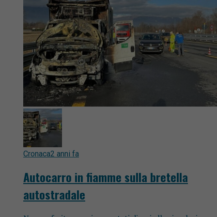
Cronaca
2 anni fa
Autocarro in fiamme sulla bretella
autostradale