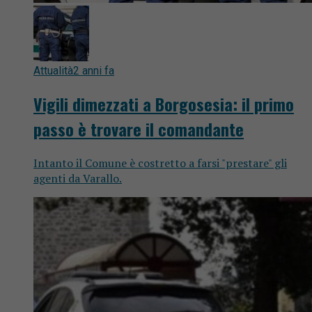
Attualità
2 anni fa
Vigili dimezzati a Borgosesia: il primo
passo è trovare il comandante
Intanto il Comune è costretto a farsi "prestare" gli
agenti da Varallo.