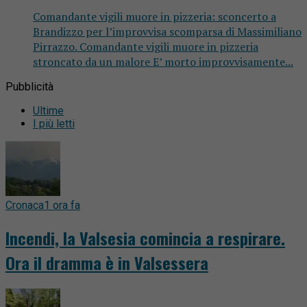
Comandante vigili muore in pizzeria: sconcerto a
Brandizzo per l’improvvisa scomparsa di Massimiliano
Pirrazzo. Comandante vigili muore in pizzeria
stroncato da un malore E’ morto improvvisamente...
Pubblicità
Ultime
I più letti
Cronaca
1 ora fa
Incendi, la Valsesia comincia a respirare.
Ora il dramma è in Valsessera