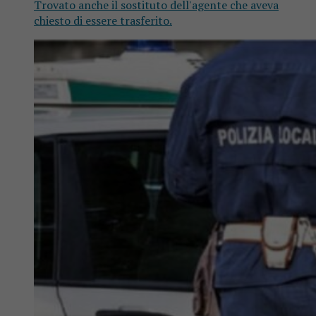
Trovato anche il sostituto dell'agente che aveva
chiesto di essere trasferito.