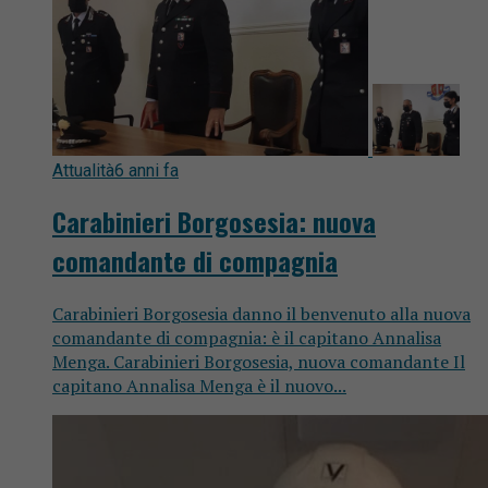
Attualità
6 anni fa
Carabinieri Borgosesia: nuova
comandante di compagnia
Carabinieri Borgosesia danno il benvenuto alla nuova
comandante di compagnia: è il capitano Annalisa
Menga. Carabinieri Borgosesia, nuova comandante Il
capitano Annalisa Menga è il nuovo...