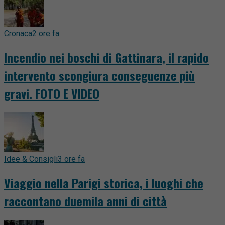
Cronaca
2 ore fa
Incendio nei boschi di Gattinara, il rapido
intervento scongiura conseguenze più
gravi. FOTO E VIDEO
Idee & Consigli
3 ore fa
Viaggio nella Parigi storica, i luoghi che
raccontano duemila anni di città