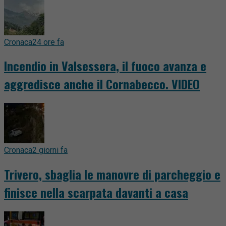
Cronaca
24 ore fa
Incendio in Valsessera, il fuoco avanza e
aggredisce anche il Cornabecco. VIDEO
Cronaca
2 giorni fa
Trivero, sbaglia le manovre di parcheggio e
finisce nella scarpata davanti a casa