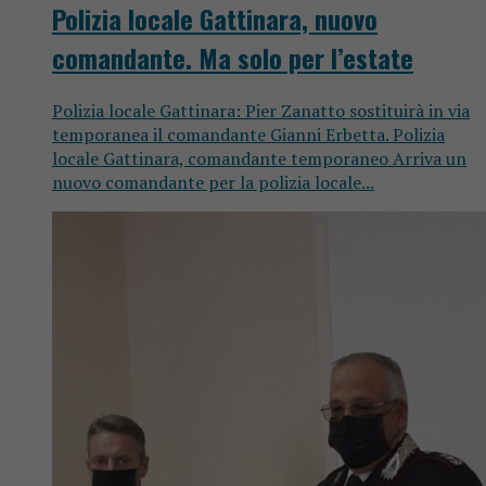
Polizia locale Gattinara, nuovo
comandante. Ma solo per l’estate
Polizia locale Gattinara: Pier Zanatto sostituirà in via
temporanea il comandante Gianni Erbetta. Polizia
locale Gattinara, comandante temporaneo Arriva un
nuovo comandante per la polizia locale...