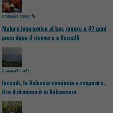
Cronaca
1 giorno fa
Malore improvviso al bar, muore a 47 anni
poco dopo il ricovero a Vercelli
Cronaca
1 ora fa
Incendi, la Valsesia comincia a respirare.
Ora il dramma è in Valsessera