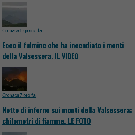
Cronaca
1 giorno fa
Ecco il fulmine che ha incendiato i monti
della Valsessera. IL VIDEO
Cronaca
7 ore fa
Notte di inferno sui monti della Valsessera:
chilometri di fiamme. LE FOTO