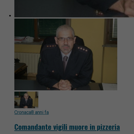
Cronaca
8 anni fa
Comandante vigili muore in pizzeria