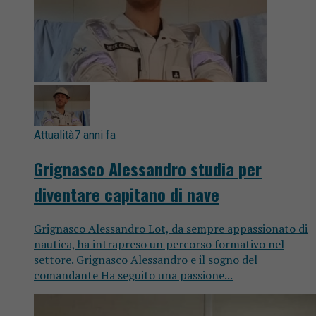
Attualità
7 anni fa
Grignasco Alessandro studia per
diventare capitano di nave
Grignasco Alessandro Lot, da sempre appassionato di
nautica, ha intrapreso un percorso formativo nel
settore. Grignasco Alessandro e il sogno del
comandante Ha seguito una passione...