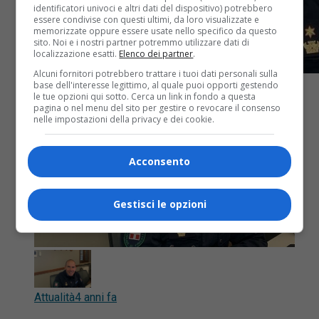
identificatori univoci e altri dati del dispositivo) potrebbero
essere condivise con questi ultimi, da loro visualizzate e
memorizzate oppure essere usate nello specifico da questo
sito. Noi e i nostri partner potremmo utilizzare dati di
localizzazione esatti.
Elenco dei partner
.
Alcuni fornitori potrebbero trattare i tuoi dati personali sulla
base dell'interesse legittimo, al quale puoi opporti gestendo
le tue opzioni qui sotto. Cerca un link in fondo a questa
pagina o nel menu del sito per gestire o revocare il consenso
nelle impostazioni della privacy e dei cookie.
Acconsento
Gestisci le opzioni
Attualità
4 anni fa