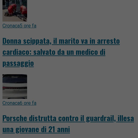
Cronaca
5 ore fa
Donna scippata, il marito va in arresto
cardiaco: salvato da un medico di
passaggio
Cronaca
6 ore fa
Porsche distrutta contro il guardrail, illesa
una giovane di 21 anni