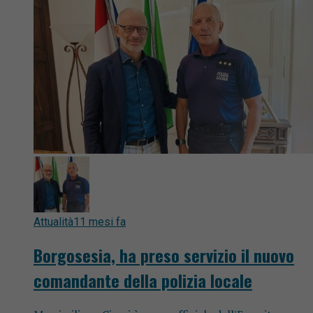
Attualità
11 mesi fa
Borgosesia, ha preso servizio il nuovo
comandante della polizia locale