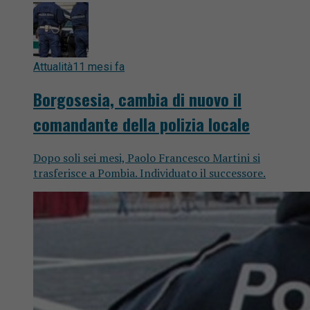
Attualità
11 mesi fa
Borgosesia, cambia di nuovo il
comandante della polizia locale
Dopo soli sei mesi, Paolo Francesco Martini si
trasferisce a Pombia. Individuato il successore.