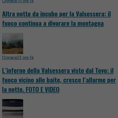
Cronaca
10 ore fa
Altra notte da incubo per la Valsessera: il
fuoco continua a divorare la montagna
Cronaca
23 ore fa
L’inferno della Valsessera visto dal Tovo: il
fuoco vicino alle baite, cresce l’allarme per
la notte. FOTO E VIDEO