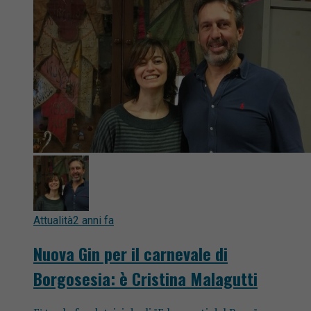
Attualità
2 anni fa
Nuova Gin per il carnevale di
Borgosesia: è Cristina Malagutti