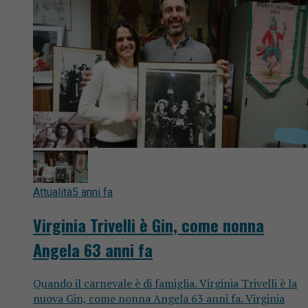
Attualità
5 anni fa
Virginia Trivelli è Gin, come nonna
Angela 63 anni fa
Quando il carnevale è di famiglia. Virginia Trivelli è la
nuova Gin, come nonna Angela 63 anni fa. Virginia