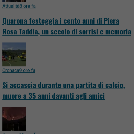
Attualità
8 ore fa
Quarona festeggia i cento anni di Piera
Rosa Taddia, un secolo di sorrisi e memoria
Cronaca
9 ore fa
Si accascia durante una partita di calcio,
muore a 35 anni davanti agli amici