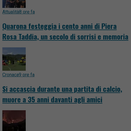
Attualità
8 ore fa
Quarona festeggia i cento anni di Piera
Rosa Taddia, un secolo di sorrisi e memoria
Cronaca
9 ore fa
Si accascia durante una partita di calcio,
muore a 35 anni davanti agli amici