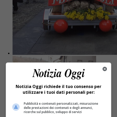
Notizia Oggi richiede il tuo consenso per
utilizzare i tuoi dati personali per:
Pubblicità e contenuti personalizzati, misurazione
delle prestazioni dei contenuti e degli annunci,
ricerche sul pubblico, sviluppo di servizi