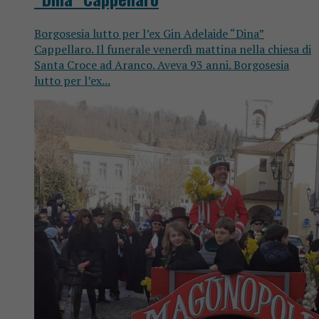
Borgosesia lutto per l’ex Gin Adelaide “Dina”
Cappellaro. Il funerale venerdì mattina nella chiesa di
Santa Croce ad Aranco. Aveva 93 anni. Borgosesia
lutto per l’ex...