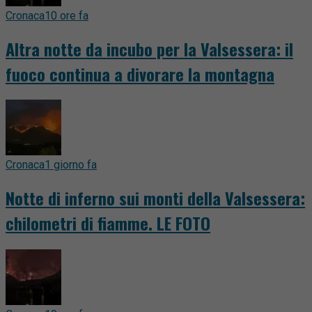
Cronaca
10 ore fa
Altra notte da incubo per la Valsessera: il
fuoco continua a divorare la montagna
Cronaca
1 giorno fa
Notte di inferno sui monti della Valsessera:
chilometri di fiamme. LE FOTO