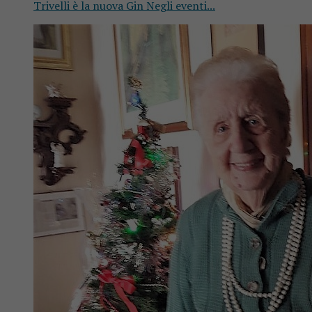
Trivelli è la nuova Gin Negli eventi...