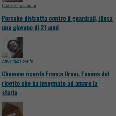
Cronaca
1 giorno fa
Porsche distrutta contro il guardrail, illesa
una giovane di 21 anni
Attualità
21 ore fa
Ghemme ricorda Franca Urani, l’anima del
ricetto che ha insegnato ad amare la
storia