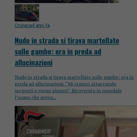
Cronaca
4 anni fa
Nudo in strada si tirava martellate
sulle gambe: era in preda ad
allucinazioni
Nudo in strada si tirava martellate sulle gambe: era in
preda ad allucinazioni. “Mi stanno attaccando
serpenti e vermi giganti”. Ricoverato in ospedale
l’uomo che aveva...