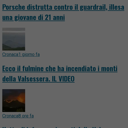
Porsche distrutta contro il guardrail, illesa
una giovane di 21 anni
Cronaca
1 giorno fa
Ecco il fulmine che ha incendiato i monti
della Valsessera. IL VIDEO
Cronaca
8 ore fa