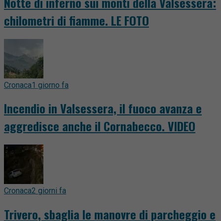
Notte di inferno sui monti della Valsessera:
chilometri di fiamme. LE FOTO
Cronaca
1 giorno fa
Incendio in Valsessera, il fuoco avanza e
aggredisce anche il Cornabecco. VIDEO
Cronaca
2 giorni fa
Trivero, sbaglia le manovre di parcheggio e