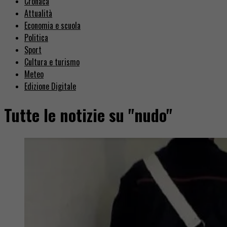
Cronaca
Attualità
Economia e scuola
Politica
Sport
Cultura e turismo
Meteo
Edizione Digitale
Tutte le notizie su "nudo"