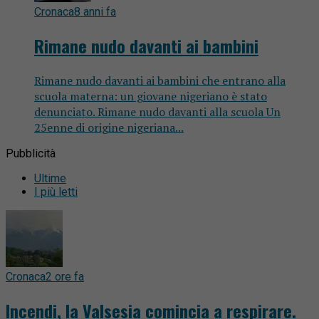
Cronaca
8 anni fa
Rimane nudo davanti ai bambini
Rimane nudo davanti ai bambini che entrano alla
scuola materna: un giovane nigeriano è stato
denunciato. Rimane nudo davanti alla scuola Un
25enne di origine nigeriana...
Pubblicità
Ultime
I più letti
Cronaca
2 ore fa
Incendi, la Valsesia comincia a respirare.