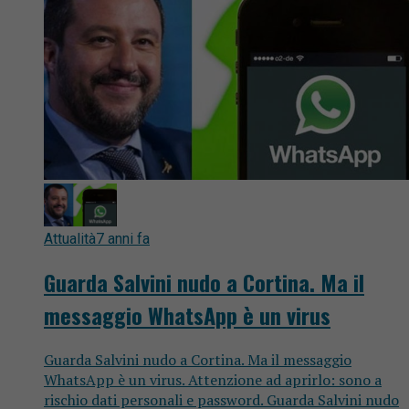
Attualità
7 anni fa
Guarda Salvini nudo a Cortina. Ma il
messaggio WhatsApp è un virus
Guarda Salvini nudo a Cortina. Ma il messaggio
WhatsApp è un virus. Attenzione ad aprirlo: sono a
rischio dati personali e password. Guarda Salvini nudo