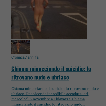
Cronaca
7 anni fa
Chiama minacciando il suicidio: lo
ritrovano nudo e ubriaco
Chiama minacciando il suicidio: lo ritrovano nudo e
ubriaco. Una vicenda incredibile accaduta ieri,
mercoledì 6 novembre a Chiavazza. Chiama
minacciando il suicidio: lo ritrovano nudo...