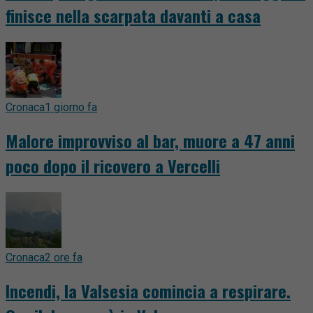
finisce nella scarpata davanti a casa
Cronaca
1 giorno fa
Malore improvviso al bar, muore a 47 anni
poco dopo il ricovero a Vercelli
Cronaca
2 ore fa
Incendi, la Valsesia comincia a respirare.