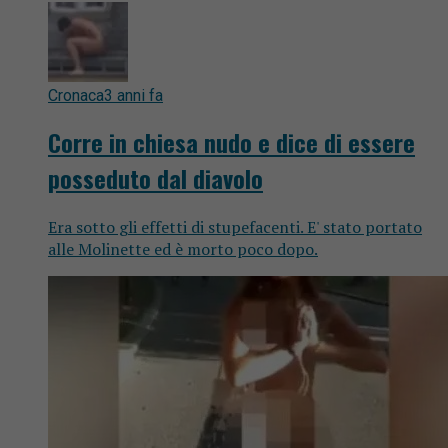
Cronaca
3 anni fa
Corre in chiesa nudo e dice di essere
posseduto dal diavolo
Era sotto gli effetti di stupefacenti. E' stato portato
alle Molinette ed è morto poco dopo.