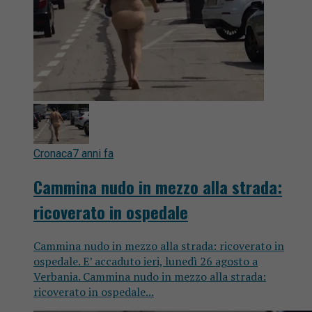
Cronaca
7 anni fa
Cammina nudo in mezzo alla strada:
ricoverato in ospedale
Cammina nudo in mezzo alla strada: ricoverato in
ospedale. E’ accaduto ieri, lunedì 26 agosto a
Verbania. Cammina nudo in mezzo alla strada:
ricoverato in ospedale...