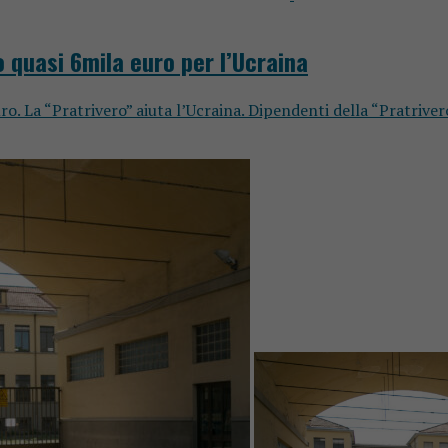
 quasi 6mila euro per l’Ucraina
o. La “Pratrivero” aiuta l’Ucraina. Dipendenti della “Pratriver