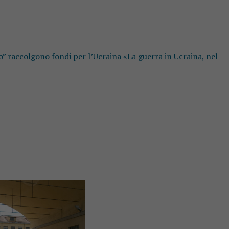
o” raccolgono fondi per l’Ucraina «La guerra in Ucraina, nel