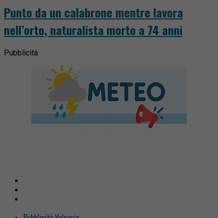
Punto da un calabrone mentre lavora
nell’orto, naturalista morto a 74 anni
Pubblicità
Pubblicità Valsesia