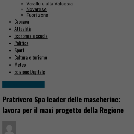
Varallo e alta Valsesia
Novarese
Fuori zona
Cronaca
Attualità
Economia e scuola
Politica
Sport
Cultura e turismo
Meteo
Edizione Digitale
Senza categoria
Pratrivero Spa leader delle mascherine:
lavora per il maxi progetto della Regione