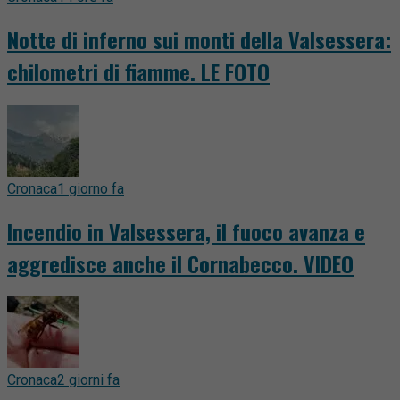
Notte di inferno sui monti della Valsessera:
chilometri di fiamme. LE FOTO
Cronaca
1 giorno fa
Incendio in Valsessera, il fuoco avanza e
aggredisce anche il Cornabecco. VIDEO
Cronaca
2 giorni fa