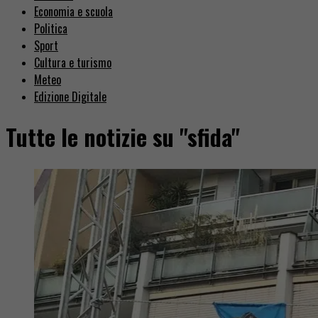
Economia e scuola
Politica
Sport
Cultura e turismo
Meteo
Edizione Digitale
Tutte le notizie su "sfida"