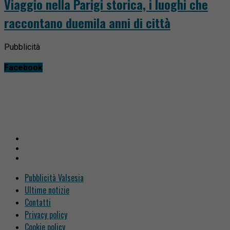
Viaggio nella Parigi storica, i luoghi che
raccontano duemila anni di città
Pubblicità
Facebook
Pubblicità Valsesia
Ultime notizie
Contatti
Privacy policy
Cookie policy