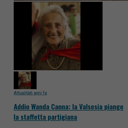
Attualità
6 anni fa
Addio Wanda Canna: la Valsesia piange
la staffetta partigiana