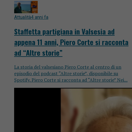
Attualità
4 anni fa
Staffetta partigiana in Valsesia ad
appena 11 anni, Piero Corte si racconta
ad “Altre storie”
La storia del valsesiano Piero Corte al centro di un
episodio del podcast “Altre storie”, disponibile su
Spotify. Piero Corte si racconta ad “Altre storie” Nei...