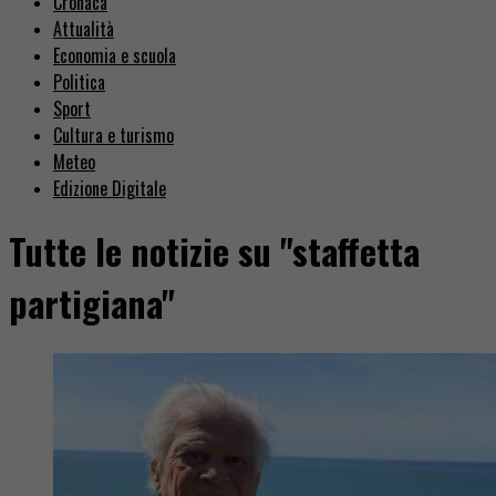
Cronaca
Attualità
Economia e scuola
Politica
Sport
Cultura e turismo
Meteo
Edizione Digitale
Tutte le notizie su "staffetta
partigiana"