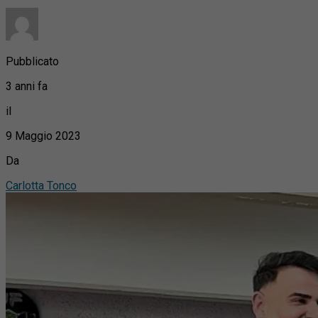
Pubblicato
3 anni fa
il
9 Maggio 2023
Da
Carlotta Tonco