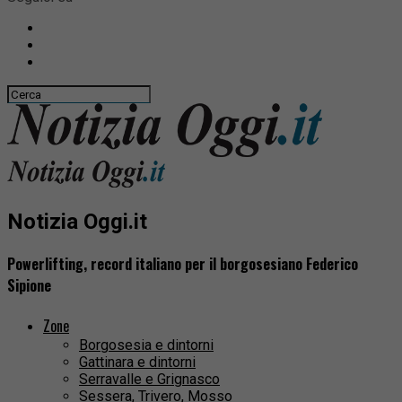
Notizia Oggi.it
Powerlifting, record italiano per il borgosesiano Federico
Sipione
Zone
Borgosesia e dintorni
Gattinara e dintorni
Serravalle e Grignasco
Sessera, Trivero, Mosso