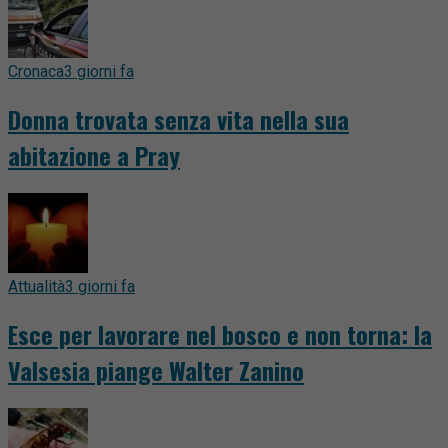
Cronaca
3 giorni fa
Donna trovata senza vita nella sua
abitazione a Pray
Attualità
3 giorni fa
Esce per lavorare nel bosco e non torna: la
Valsesia piange Walter Zanino