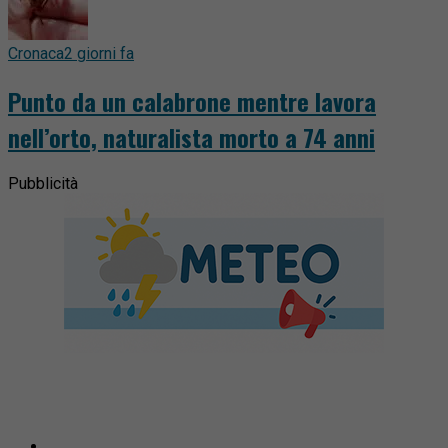
Cronaca
2 giorni fa
Punto da un calabrone mentre lavora
nell’orto, naturalista morto a 74 anni
Pubblicità