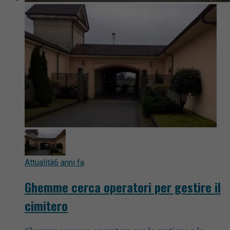
Attualità
6 anni fa
Ghemme cerca operatori per gestire il
cimitero