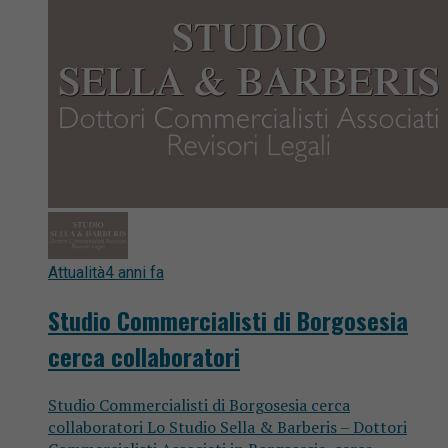
Attualità
4 anni fa
Studio Commercialisti di Borgosesia
cerca collaboratori
Studio Commercialisti di Borgosesia cerca
collaboratori Lo Studio Sella & Barberis – Dottori