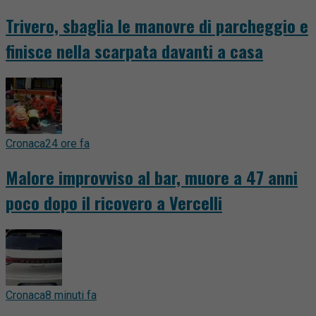
Trivero, sbaglia le manovre di parcheggio e
finisce nella scarpata davanti a casa
Cronaca
24 ore fa
Malore improvviso al bar, muore a 47 anni
poco dopo il ricovero a Vercelli
Cronaca
8 minuti fa