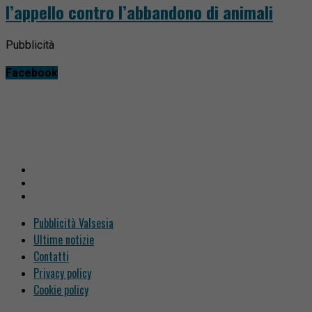
l’appello contro l’abbandono di animali
Pubblicità
Facebook
Pubblicità Valsesia
Ultime notizie
Contatti
Privacy policy
Cookie policy