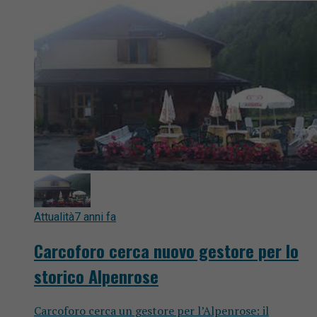
Attualità
7 anni fa
Carcoforo cerca nuovo gestore per lo
storico Alpenrose
Carcoforo cerca un gestore per l’Alpenrose: il