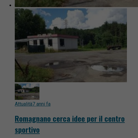
Attualità
7 anni fa
Romagnano cerca idee per il centro
sportivo