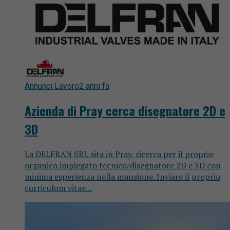
Annunci Lavoro
2 anni fa
Azienda di Pray cerca disegnatore 2D e
3D
La DELFRAN SRL sita in Pray, ricerca per il proprio
organico impiegato tecnico/disegnatore 2D e 3D con
minima esperienza nella mansione. Inviare il proprio
curriculum vitae...