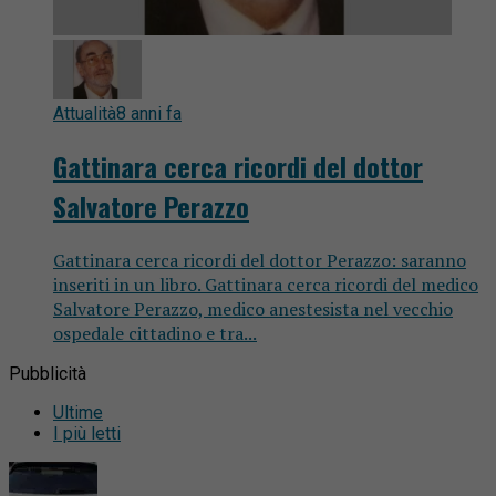
Attualità
8 anni fa
Gattinara cerca ricordi del dottor
Salvatore Perazzo
Gattinara cerca ricordi del dottor Perazzo: saranno
inseriti in un libro. Gattinara cerca ricordi del medico
Salvatore Perazzo, medico anestesista nel vecchio
ospedale cittadino e tra...
Pubblicità
Ultime
I più letti