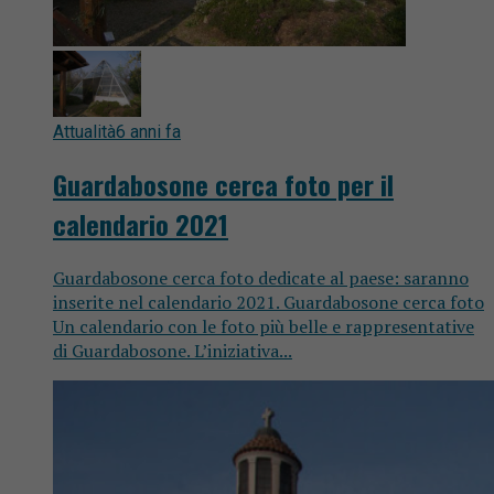
Attualità
6 anni fa
Guardabosone cerca foto per il
calendario 2021
Guardabosone cerca foto dedicate al paese: saranno
inserite nel calendario 2021. Guardabosone cerca foto
Un calendario con le foto più belle e rappresentative
di Guardabosone. L’iniziativa...