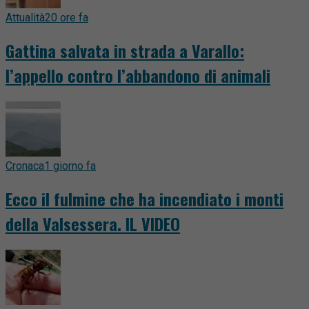
Attualità
20 ore fa
Gattina salvata in strada a Varallo:
l’appello contro l’abbandono di animali
Cronaca
1 giorno fa
Ecco il fulmine che ha incendiato i monti
della Valsessera. IL VIDEO