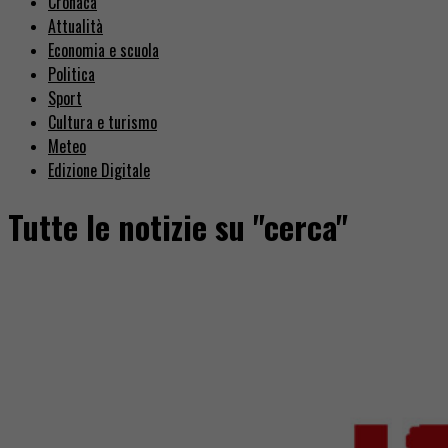
Cronaca
Attualità
Economia e scuola
Politica
Sport
Cultura e turismo
Meteo
Edizione Digitale
Tutte le notizie su "cerca"