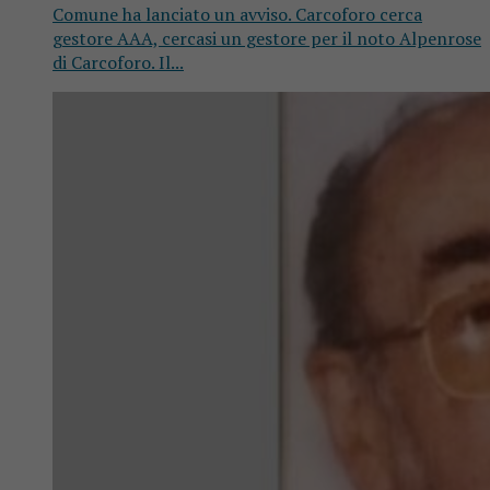
Comune ha lanciato un avviso. Carcoforo cerca
gestore AAA, cercasi un gestore per il noto Alpenrose
di Carcoforo. Il...