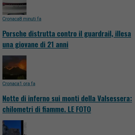
Cronaca
8 minuti fa
Porsche distrutta contro il guardrail, illesa
una giovane di 21 anni
Cronaca
1 ora fa
Notte di inferno sui monti della Valsessera:
chilometri di fiamme. LE FOTO