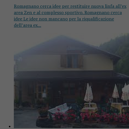
Romagnano cerca idee per restituire nuova linfa all’ex
area Zen e al complesso sportivo. Romagnano cerca
idee Le idee non mancano per la riqualificazione
dell’area ex...