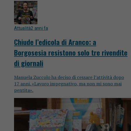
Attualità
2 anni fa
Chiude l’edicola di Aranco: a
Borgosesia resistono solo tre rivendite
di giornali
Manuela Zuccolo ha deciso di cessare l’attività dopo
17 anni. «Lavoro impegnativo, ma non mi sono mai
pentita».