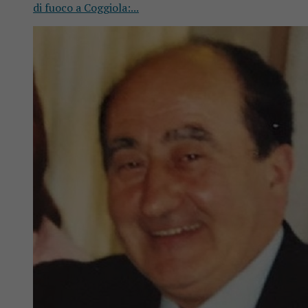
di fuoco a Coggiola:...