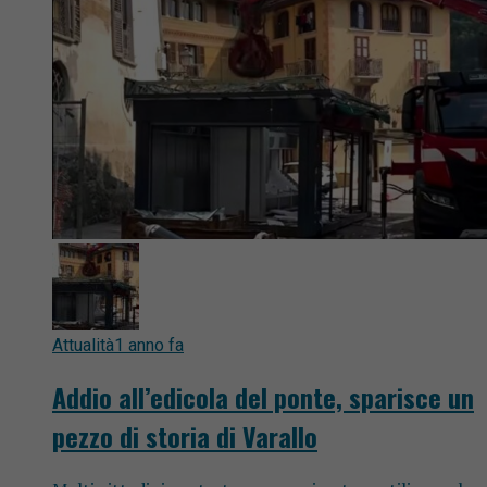
Attualità
1 anno fa
Addio all’edicola del ponte, sparisce un
pezzo di storia di Varallo