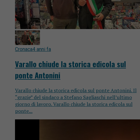
Cronaca
4 anni fa
Varallo chiude la storica edicola sul
ponte Antonini
Varallo chiude la storica edicola sul ponte Antonini. Il
“grazie” del sindaco a Stefano Sagliaschi nell’ultimo
giorno di lavoro. Varallo chiude la storica edicola sul
ponte...