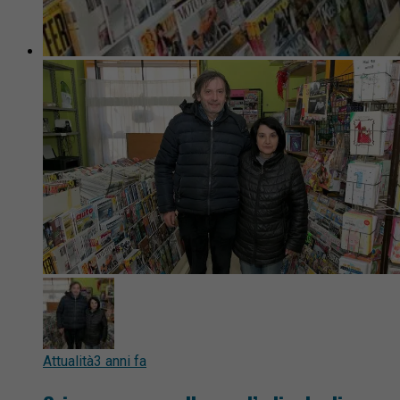
Attualità
3 anni fa