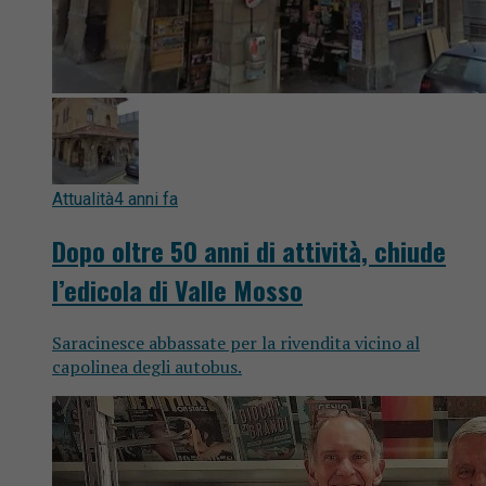
Attualità
4 anni fa
Dopo oltre 50 anni di attività, chiude
l’edicola di Valle Mosso
Saracinesce abbassate per la rivendita vicino al
capolinea degli autobus.