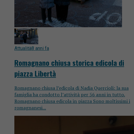
Attualità
8 anni fa
Romagnano chiusa storica edicola di
piazza Libertà
Romagnano chiusa l’edicola di Nadia Quercioli: la sua
famiglia ha condotto l’attività per 56 anni in tutto.
Romagnano chiusa edicola in piazza Sono moltissimi i
romagnanesi...