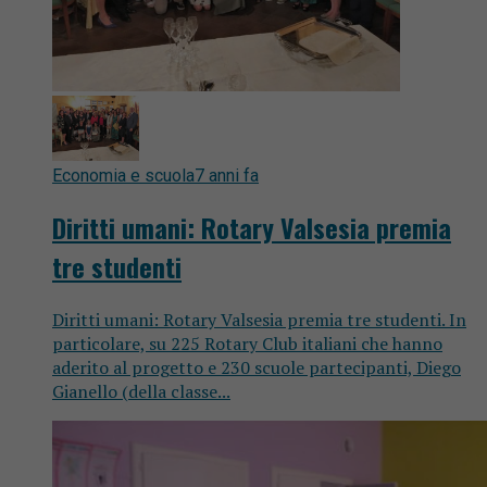
Economia e scuola
7 anni fa
Diritti umani: Rotary Valsesia premia
tre studenti
Diritti umani: Rotary Valsesia premia tre studenti. In
particolare, su 225 Rotary Club italiani che hanno
aderito al progetto e 230 scuole partecipanti, Diego
Gianello (della classe...