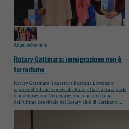
Attualità
8 anni fa
Rotary Gattinara: immigrazione non è
terrorismo
Rotary Gattinara il questore Rosanna Lavezzaro
ospite dell’ultima conviviale. Rotary Gattinara si parla
di immigrazione L’immigrazione: questo il tema
dell’ultima conviviale del Rotary club di Gattinara....