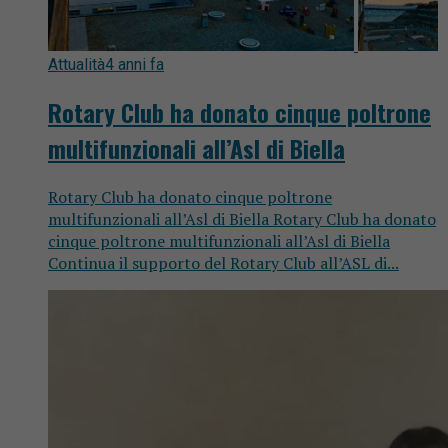
Attualità
4 anni fa
Rotary Club ha donato cinque poltrone
multifunzionali all’Asl di Biella
Rotary Club ha donato cinque poltrone
multifunzionali all’Asl di Biella Rotary Club ha donato
cinque poltrone multifunzionali all’Asl di Biella
Continua il supporto del Rotary Club all’ASL di...