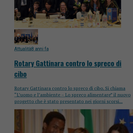
Attualità
8 anni fa
Rotary Gattinara contro lo spreco di
cibo
Rotary Gattinara contro lo spreco di cibo. Si chiama
“L’uomo e l’ambiente – Lo spreco alimentare” il nuovo
progetto che è stato presentato nei giorni scorsi...