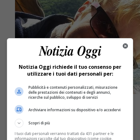
Notizia Oggi richiede il tuo consenso per
utilizzare i tuoi dati personali per:
Pubblicità e contenuti personalizzati, misurazione
delle prestazioni dei contenuti e degli annunci,
ricerche sul pubblico, sviluppo di servizi
Archiviare informazioni su dispositivo e/o accedervi
Scopri di più
I tuoi dati personali verranno trattati da 431 partner e le
informazioni raccolte dal tuo dispositivo (come cookie,