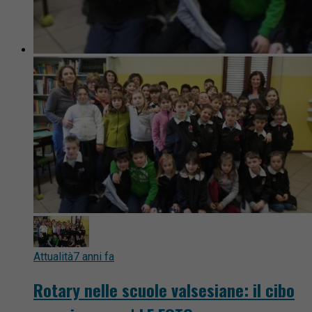
Attualità
7 anni fa
Rotary nelle scuole valsesiane: il cibo