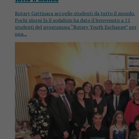
Rotary Gattinara accoglie studenti da tutto il mondo.
Pochi giorni fa il sodalizio ha dato il benvenuto a 11
studenti del programma “Rotary Youth Exchange” per
una...