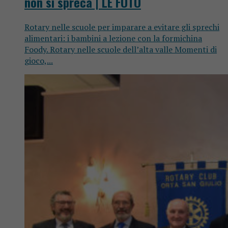
non si spreca | LE FOTO
Rotary nelle scuole per imparare a evitare gli sprechi
alimentari: i bambini a lezione con la formichina
Foody. Rotary nelle scuole dell’alta valle Momenti di
gioco,...