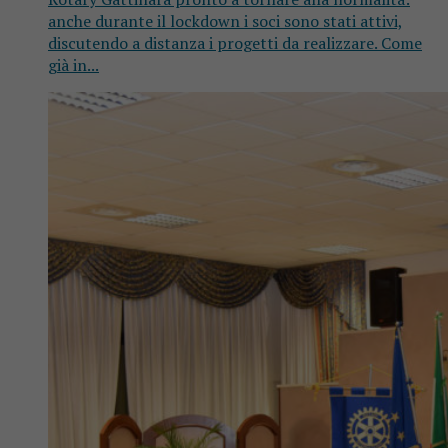
anche durante il lockdown i soci sono stati attivi,
discutendo a distanza i progetti da realizzare. Come
già in...