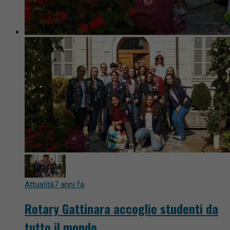
Attualità
7 anni fa
Rotary Gattinara accoglie studenti da
tutto il mondo