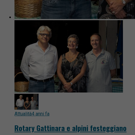
Attualità
4 anni fa
Rotary Gattinara e alpini festeggiano