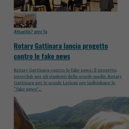
Attualità
7 anni fa
Rotary Gattinara lancia progetto
contro le fake news
Rotary Gattinara contro le fake news: il progetto
interclub per gli studenti delle scuole medie. Rotary
Gattinara per le scuole Lezioni per individuare le
“fake news”...