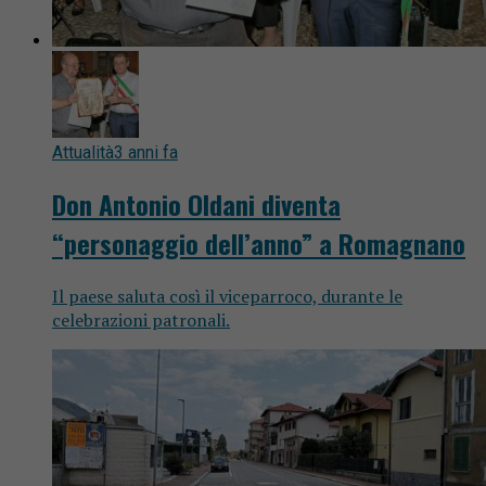
Attualità
3 anni fa
Don Antonio Oldani diventa
“personaggio dell’anno” a Romagnano
Il paese saluta così il viceparroco, durante le
celebrazioni patronali.