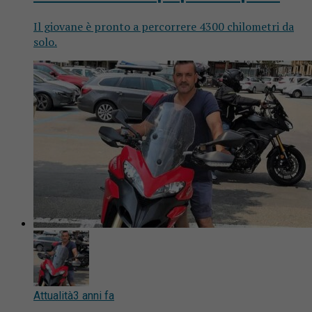
Il giovane è pronto a percorrere 4300 chilometri da
solo.
Attualità
3 anni fa