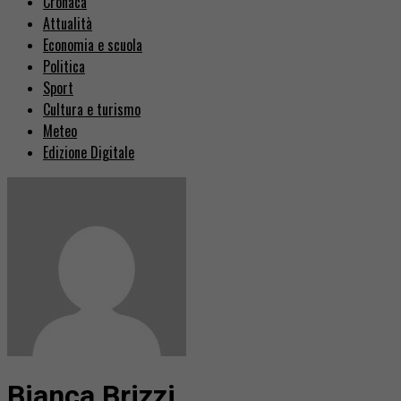
Cronaca
Attualità
Economia e scuola
Politica
Sport
Cultura e turismo
Meteo
Edizione Digitale
Bianca Brizzi