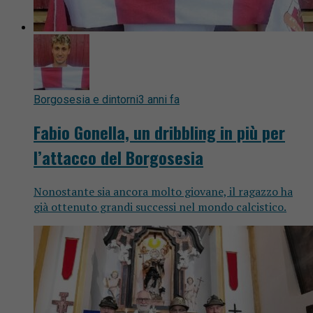
Borgosesia e dintorni
3 anni fa
Fabio Gonella, un dribbling in più per
l’attacco del Borgosesia
Nonostante sia ancora molto giovane, il ragazzo ha
già ottenuto grandi successi nel mondo calcistico.