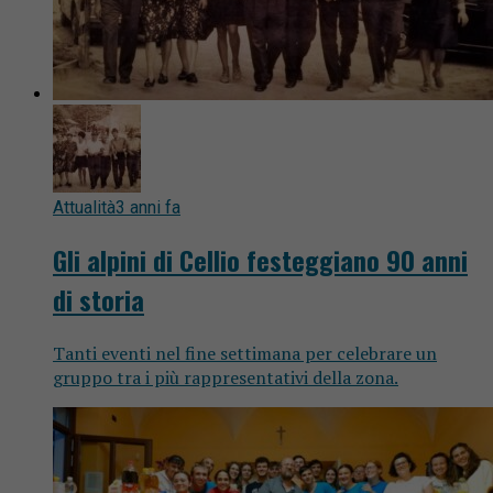
Attualità
3 anni fa
Gli alpini di Cellio festeggiano 90 anni
di storia
Tanti eventi nel fine settimana per celebrare un
gruppo tra i più rappresentativi della zona.