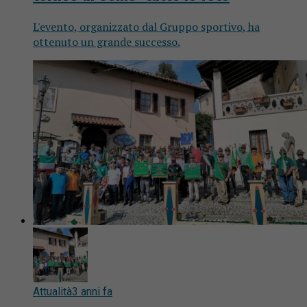
L'evento, organizzato dal Gruppo sportivo, ha
ottenuto un grande successo.
Attualità
3 anni fa