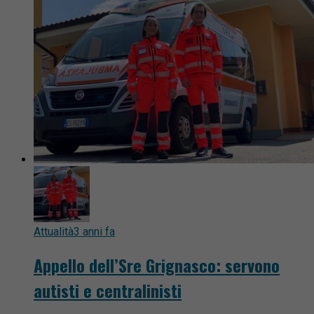
Attualità
3 anni fa
Appello dell’Sre Grignasco: servono
autisti e centralinisti