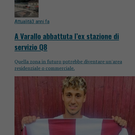
Attualità
3 anni fa
A Varallo abbattuta l’ex stazione di
servizio Q8
Quella zona in futuro potrebbe diventare un'area
residenziale o commerciale.