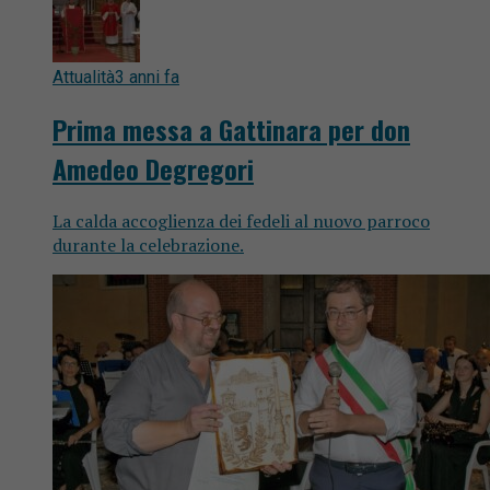
Attualità
3 anni fa
Prima messa a Gattinara per don
Amedeo Degregori
La calda accoglienza dei fedeli al nuovo parroco
durante la celebrazione.