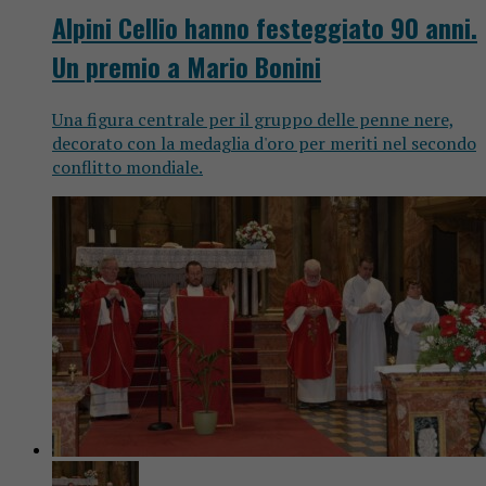
Alpini Cellio hanno festeggiato 90 anni.
Un premio a Mario Bonini
Una figura centrale per il gruppo delle penne nere,
decorato con la medaglia d'oro per meriti nel secondo
conflitto mondiale.