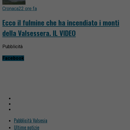
Cronaca
22 ore fa
Ecco il fulmine che ha incendiato i monti
della Valsessera. IL VIDEO
Pubblicità
Facebook
Pubblicità Valsesia
Ultime notizie