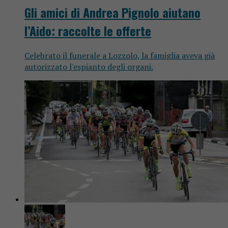
Gli amici di Andrea Pignolo aiutano
l’Aido: raccolte le offerte
Celebrato il funerale a Lozzolo, la famiglia aveva già
autorizzato l'espianto degli organi.