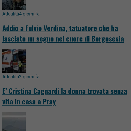
Attualità
4 giorni fa
Addio a Fulvio Verdina, tatuatore che ha
lasciato un segno nel cuore di Borgosesia
Attualità
2 giorni fa
E’ Cristina Cagnardi la donna trovata senza
vita in casa a Pray