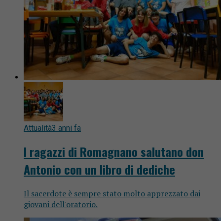
Attualità
3 anni fa
I ragazzi di Romagnano salutano don
Antonio con un libro di dediche
Il sacerdote è sempre stato molto apprezzato dai
giovani dell'oratorio.