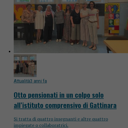
Attualità
3 anni fa
Otto pensionati in un colpo solo
all’istituto comprensivo di Gattinara
Si tratta di quattro insegnanti e altre quattro
impiegate o collaboratrici.