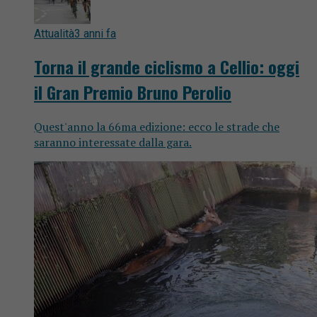
Attualità
3 anni fa
Torna il grande ciclismo a Cellio: oggi
il Gran Premio Bruno Perolio
Quest'anno la 66ma edizione: ecco le strade che
saranno interessate dalla gara.