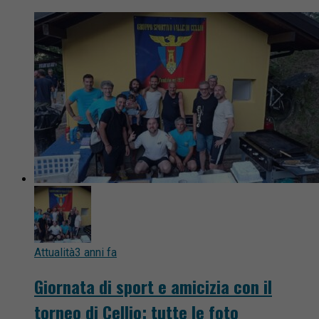
Attualità
3 anni fa
Giornata di sport e amicizia con il
torneo di Cellio: tutte le foto