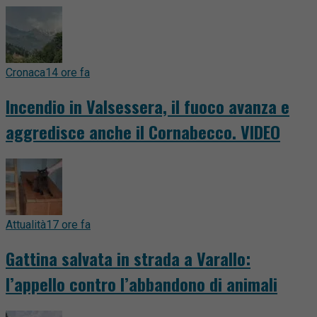
Cronaca
14 ore fa
Incendio in Valsessera, il fuoco avanza e
aggredisce anche il Cornabecco. VIDEO
Attualità
17 ore fa
Gattina salvata in strada a Varallo:
l’appello contro l’abbandono di animali