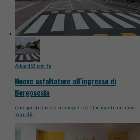
Attualità
3 anni fa
Nuove asfaltature all’ingresso di
Borgosesia
Con questo lavoro si completa il rifacimento di corso
Vercelli.