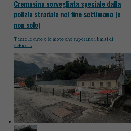
Cremosina sorvegliata speciale dalla
polizia stradale nei fine settimana (e
non solo)
Tante le auto e le moto che superano i limiti di
velocità.