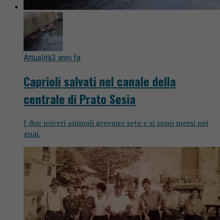
Attualità
3 anni fa
Caprioli salvati nel canale della
centrale di Prato Sesia
I due poveri animali avevano sete e si sono messi nei
guai.