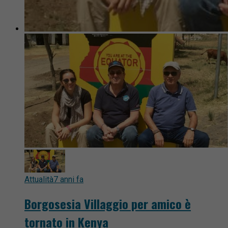
Attualità
7 anni fa
Borgosesia Villaggio per amico è
tornato in Kenya