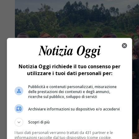
Notizia Oggi richiede il tuo consenso per
utilizzare i tuoi dati personali per:
Pubblicità e contenuti personalizzati, misurazione
delle prestazioni dei contenuti e degli annunci,
ricerche sul pubblico, sviluppo di servizi
Archiviare informazioni su dispositivo e/o accedervi
Scopri di più
I tuoi dati personali verranno trattati da 431 partner e le
informazioni raccolte dal tuo dispositivo (come cookie,