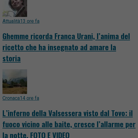
Attualità
13 ore fa
Ghemme ricorda Franca Urani, l’anima del
ricetto che ha insegnato ad amare la
storia
Cronaca
14 ore fa
L’inferno della Valsessera visto dal Tovo: il
fuoco vicino alle baite, cresce l’allarme per
la notte. FOTO E VIDEO