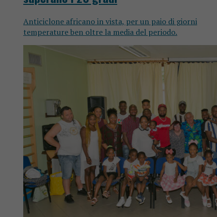
Anticiclone africano in vista, per un paio di giorni
temperature ben oltre la media del periodo.