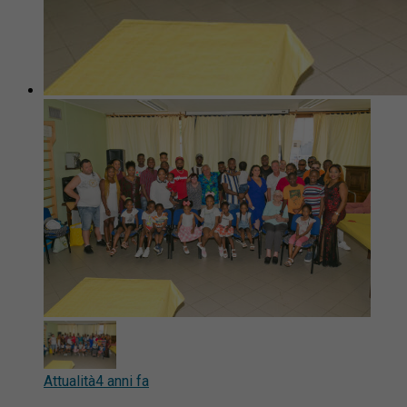
Attualità
4 anni fa