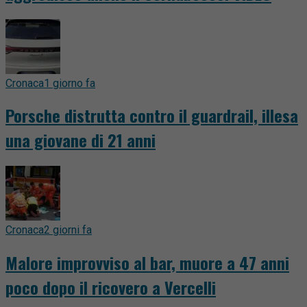
Cronaca
1 giorno fa
Porsche distrutta contro il guardrail, illesa
una giovane di 21 anni
Cronaca
2 giorni fa
Malore improvviso al bar, muore a 47 anni
poco dopo il ricovero a Vercelli