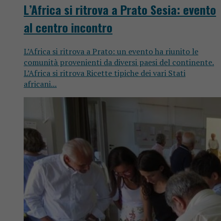
L’Africa si ritrova a Prato Sesia: evento
al centro incontro
L’Africa si ritrova a Prato: un evento ha riunito le
comunità provenienti da diversi paesi del continente.
L’Africa si ritrova Ricette tipiche dei vari Stati
africani...