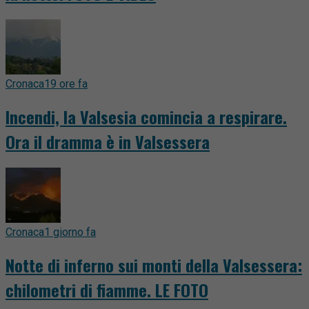
Cronaca
19 ore fa
Incendi, la Valsesia comincia a respirare.
Ora il dramma è in Valsessera
Cronaca
1 giorno fa
Notte di inferno sui monti della Valsessera:
chilometri di fiamme. LE FOTO