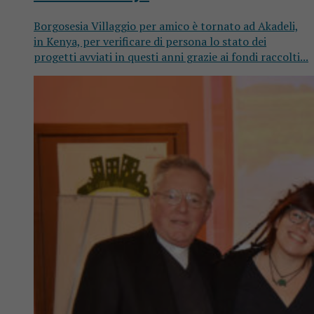
Borgosesia Villaggio per amico è tornato ad Akadeli,
in Kenya, per verificare di persona lo stato dei
progetti avviati in questi anni grazie ai fondi raccolti...