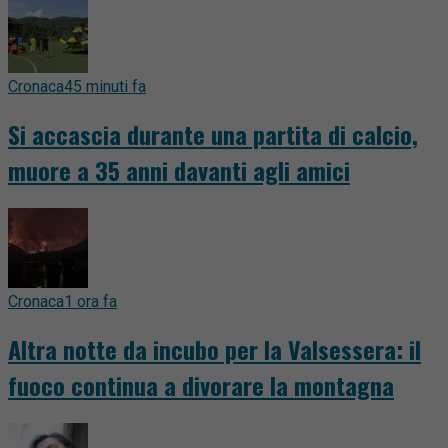
Cronaca
45 minuti fa
Si accascia durante una partita di calcio,
muore a 35 anni davanti agli amici
Cronaca
1 ora fa
Altra notte da incubo per la Valsessera: il
fuoco continua a divorare la montagna