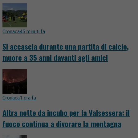
Cronaca
45 minuti fa
Si accascia durante una partita di calcio,
muore a 35 anni davanti agli amici
Cronaca
1 ora fa
Altra notte da incubo per la Valsessera: il
fuoco continua a divorare la montagna