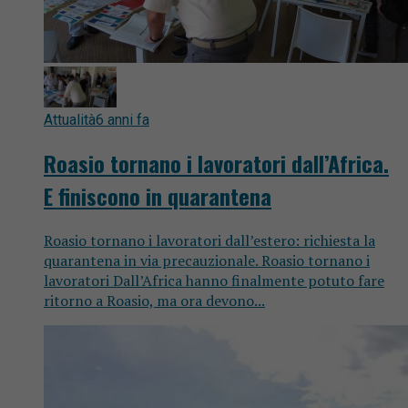
Attualità
6 anni fa
Roasio tornano i lavoratori dall’Africa.
E finiscono in quarantena
Roasio tornano i lavoratori dall’estero: richiesta la
quarantena in via precauzionale. Roasio tornano i
lavoratori Dall’Africa hanno finalmente potuto fare
ritorno a Roasio, ma ora devono...