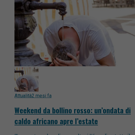
Attualità
2 mesi fa
Weekend da bollino rosso: un’ondata di
caldo africano apre l’estate