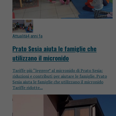
Attualità
4 anni fa
Prato Sesia aiuta le famiglie che
utilizzano il micronido
Tariffe più “leggere” al micronido di Prato Sesia:
riduzioni e contributi per aiutare le famiglie. Prato
Sesia aiuta le famiglie che utilizzano il micronido
Tariffe ridotte...