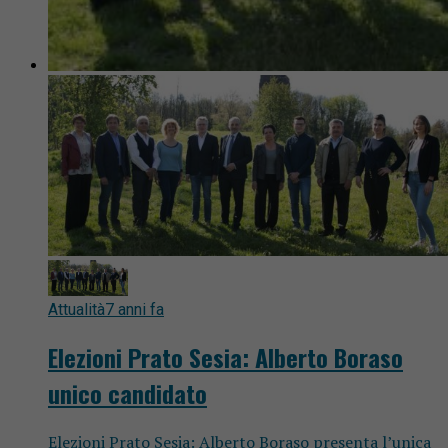
Attualità
7 anni fa
Elezioni Prato Sesia: Alberto Boraso
unico candidato
Elezioni Prato Sesia: Alberto Boraso presenta l’unica