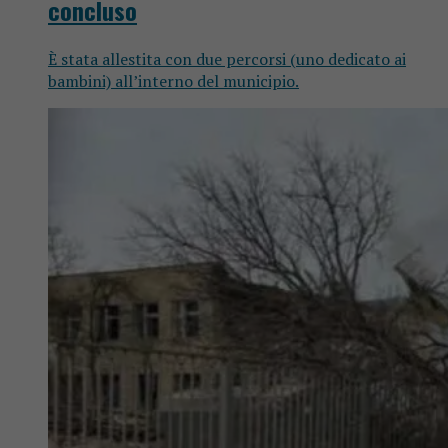
concluso
È stata allestita con due percorsi (uno dedicato ai
bambini) all’interno del municipio.