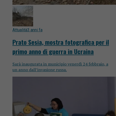
Attualità
3 anni fa
Prato Sesia, mostra fotografica per il
primo anno di guerra in Ucraina
Sarà inaugurata in municipio venerdì 24 febbraio, a
un anno dall’invasione russa.