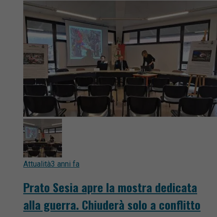
Attualità
3 anni fa
Prato Sesia apre la mostra dedicata
alla guerra. Chiuderà solo a conflitto