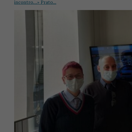
incontro…» Prato...