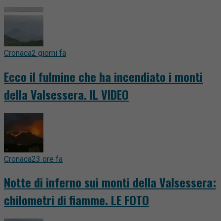
Cronaca
2 giorni fa
Ecco il fulmine che ha incendiato i monti
della Valsessera. IL VIDEO
Cronaca
23 ore fa
Notte di inferno sui monti della Valsessera:
chilometri di fiamme. LE FOTO