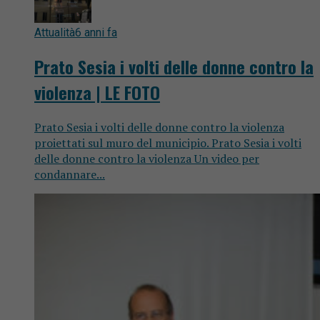
Attualità
6 anni fa
Prato Sesia i volti delle donne contro la
violenza | LE FOTO
Prato Sesia i volti delle donne contro la violenza
proiettati sul muro del municipio. Prato Sesia i volti
delle donne contro la violenza Un video per
condannare...