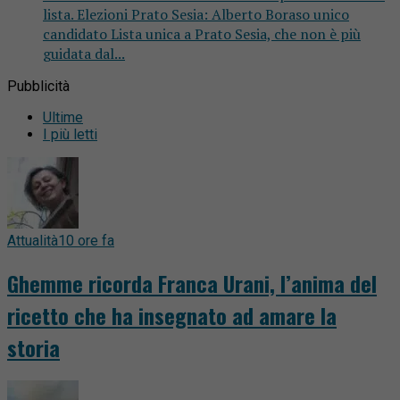
lista. Elezioni Prato Sesia: Alberto Boraso unico
candidato Lista unica a Prato Sesia, che non è più
guidata dal...
Pubblicità
Ultime
I più letti
Attualità
10 ore fa
Ghemme ricorda Franca Urani, l’anima del
ricetto che ha insegnato ad amare la
storia