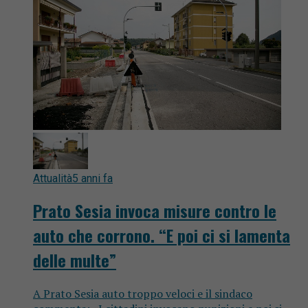
Attualità
5 anni fa
Prato Sesia invoca misure contro le
auto che corrono. “E poi ci si lamenta
delle multe”
A Prato Sesia auto troppo veloci e il sindaco