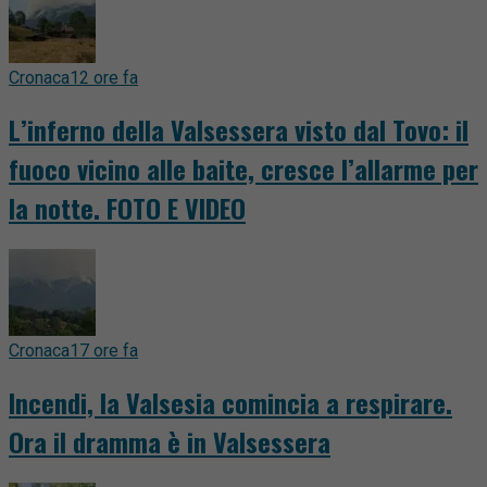
Cronaca
12 ore fa
L’inferno della Valsessera visto dal Tovo: il
fuoco vicino alle baite, cresce l’allarme per
la notte. FOTO E VIDEO
Cronaca
17 ore fa
Incendi, la Valsesia comincia a respirare.
Ora il dramma è in Valsessera