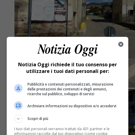
Notizia Oggi richiede il tuo consenso per
utilizzare i tuoi dati personali per:
Pubblicità e contenuti personalizzati, misurazione
delle prestazioni dei contenuti e degli annunci,
ricerche sul pubblico, sviluppo di servizi
Archiviare informazioni su dispositivo e/o accedervi
Scopri di più
I tuoi dati personali verranno trattati da 431 partner e le
informazioni raccolte dal tuo dispositivo (come cookie,