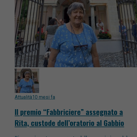
Attualità
10 mesi fa
Il premio “Fabbriciere” assegnato a
Rita, custode dell’oratorio al Gabbio