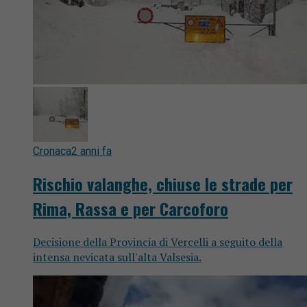
Cronaca
2 anni fa
Rischio valanghe, chiuse le strade per
Rima, Rassa e per Carcoforo
Decisione della Provincia di Vercelli a seguito della
intensa nevicata sull'alta Valsesia.