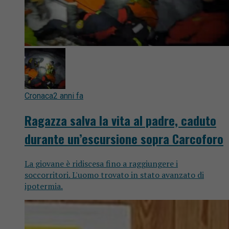
Cronaca
2 anni fa
Ragazza salva la vita al padre, caduto
durante un’escursione sopra Carcoforo
La giovane è ridiscesa fino a raggiungere i
soccorritori. L'uomo trovato in stato avanzato di
ipotermia.