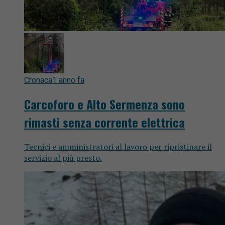
Cronaca
1 anno fa
Carcoforo e Alto Sermenza sono
rimasti senza corrente elettrica
Tecnici e amministratori al lavoro per ripristinare il
servizio al più presto.