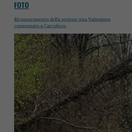
FOTO
Riconoscimento della sezione Ana Valsesiana
consegnato a Carcoforo.