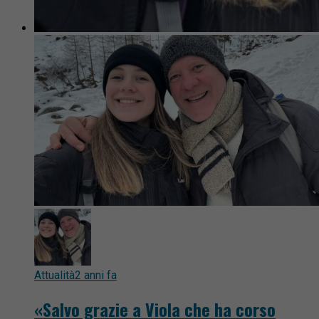
Attualità
2 anni fa
«Salvo grazie a Viola che ha corso