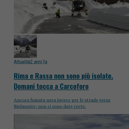
Attualità
2 anni fa
Rima e Rassa non sono più isolate.
Domani tocca a Carcoforo
Ancora fumata nera invece per le strade verso
Bielmonte: non ci sono date certe.