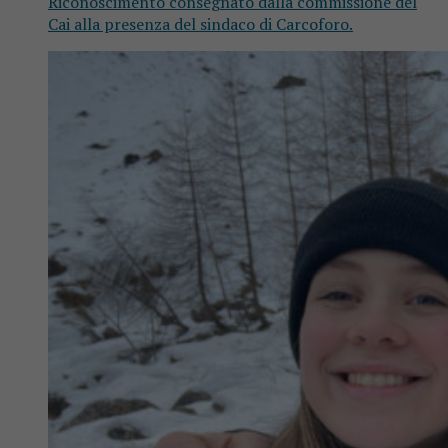
Riconoscimento consegnato dalla commissione del
Cai alla presenza del sindaco di Carcoforo.