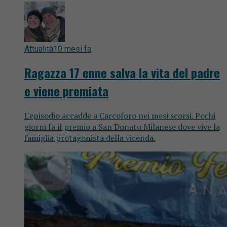
Attualità
10 mesi fa
Ragazza 17 enne salva la vita del padre
e viene premiata
L'episodio accadde a Carcoforo nei mesi scorsi. Pochi
giorni fa il premio a San Donato Milanese dove vive la
famiglia protagonista della vicenda.