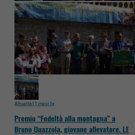
Attualità
11 mesi fa
Premio “Fedeltà alla montagna” a
Bruno Quazzola, giovane allevatore. LE