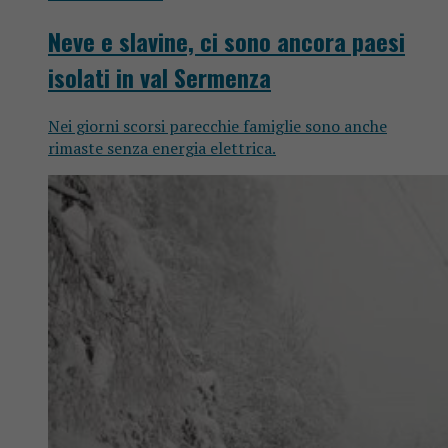
Neve e slavine, ci sono ancora paesi
isolati in val Sermenza
Nei giorni scorsi parecchie famiglie sono anche
rimaste senza energia elettrica.