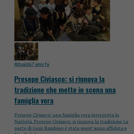
Attualità
7 anni fa
Presepe Civiasco: si rinnova la
tradizione che mette in scena una
famiglia vera
Presepe Civiasco: una famiglia vera interpreta la
Natività. Presepe Civiasco: si rinnova la tradizione La
parte di Gesù Bambino è stata quest’anno affidata a