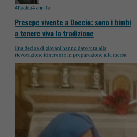
Attualità
4 anni fa
Presepe vivente a Doccio: sono i bimbi
a tenere viva la tradizione
Una decina di giovani hanno dato vita alla
rievocazione itinerante in preparazione alla messa.