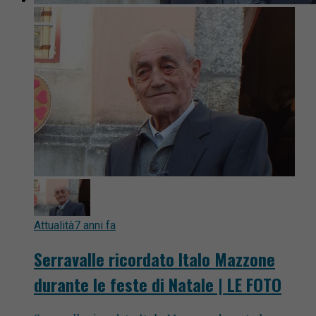
Attualità
7 anni fa
Serravalle ricordato Italo Mazzone
durante le feste di Natale | LE FOTO