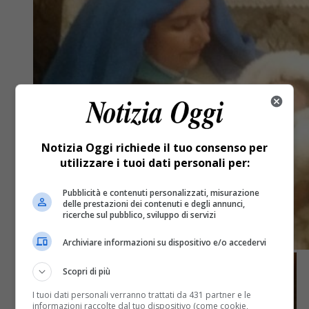
Notizia Oggi richiede il tuo consenso per
utilizzare i tuoi dati personali per:
Pubblicità e contenuti personalizzati, misurazione
delle prestazioni dei contenuti e degli annunci,
ricerche sul pubblico, sviluppo di servizi
Archiviare informazioni su dispositivo e/o accedervi
Scopri di più
I tuoi dati personali verranno trattati da 431 partner e le
informazioni raccolte dal tuo dispositivo (come cookie,