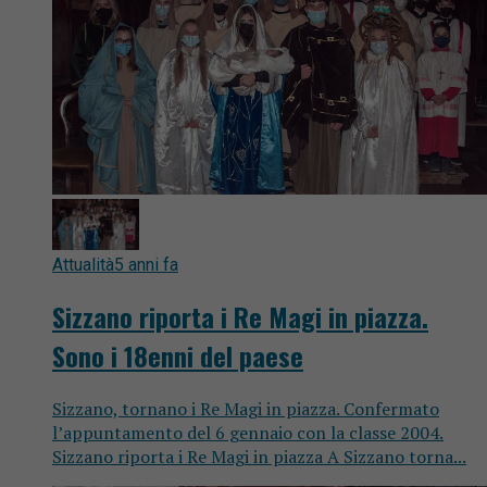
Attualità
5 anni fa
Sizzano riporta i Re Magi in piazza.
Sono i 18enni del paese
Sizzano, tornano i Re Magi in piazza. Confermato
l’appuntamento del 6 gennaio con la classe 2004.
Sizzano riporta i Re Magi in piazza A Sizzano torna...