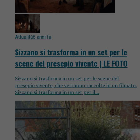
Attualità
6 anni fa
Sizzano si trasforma in un set per le
scene del presepio vivente | LE FOTO
Sizzano si trasforma in un set per le scene del
presepio vivente, che verranno raccolte in un filmato.
Sizzano si trasforma in un set per il...