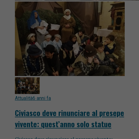
Attualità
6 anni fa
Civiasco deve rinunciare al presepe
vivente: quest’anno solo statue