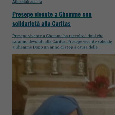
Attualità
5 anni fa
Presepe vivente a Ghemme con
solidarietà alla Caritas
Presepe vivente a Ghemme ha raccolto i doni che
saranno devoluti alla Caritas. Presepe vivente solidale
a Ghemme Dopo un anno di stop a causa delle...