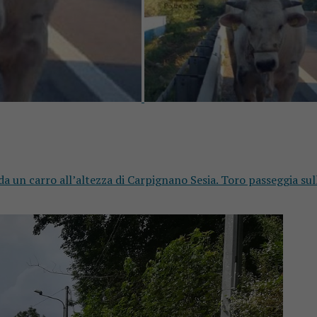
da un carro all’altezza di Carpignano Sesia. Toro passeggia sull