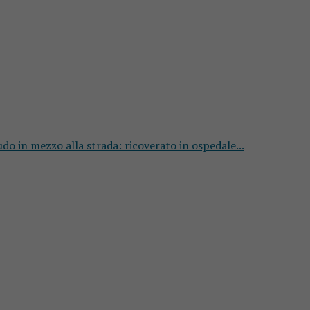
o in mezzo alla strada: ricoverato in ospedale...