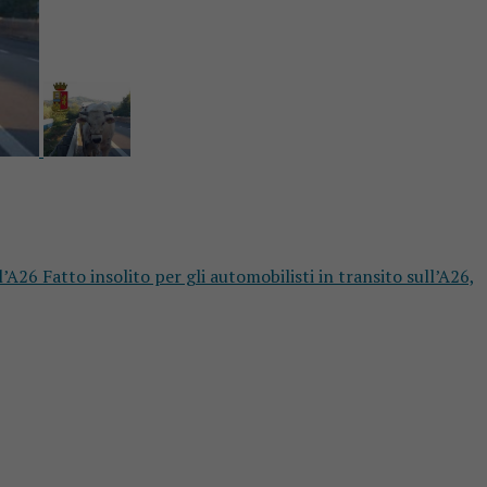
’A26 Fatto insolito per gli automobilisti in transito sull’A26,