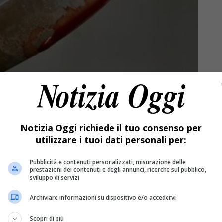
Notizia Oggi richiede il tuo consenso per
utilizzare i tuoi dati personali per:
Pubblicità e contenuti personalizzati, misurazione delle
prestazioni dei contenuti e degli annunci, ricerche sul pubblico,
sviluppo di servizi
Archiviare informazioni su dispositivo e/o accedervi
Scopri di più