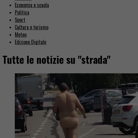
Economia e scuola
Politica
Sport
Cultura e turismo
Meteo
Edizione Digitale
Tutte le notizie su "strada"