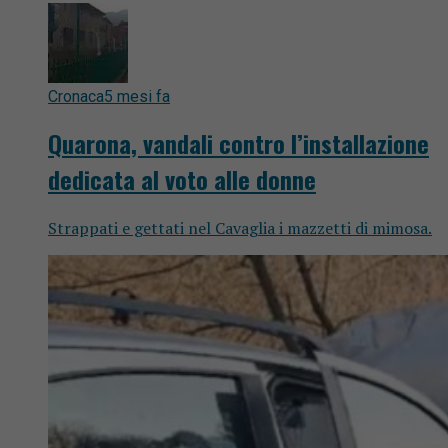
Cronaca
5 mesi fa
Quarona, vandali contro l’installazione
dedicata al voto alle donne
Strappati e gettati nel Cavaglia i mazzetti di mimosa.