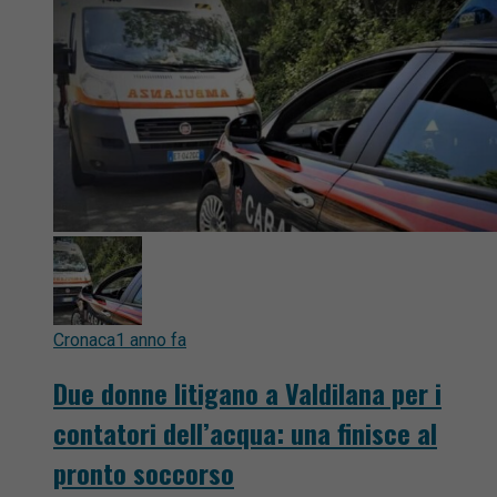
Cronaca
1 anno fa
Due donne litigano a Valdilana per i
contatori dell’acqua: una finisce al
pronto soccorso