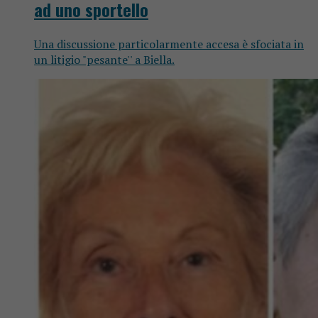
ad uno sportello
Una discussione particolarmente accesa è sfociata in
un litigio "pesante'' a Biella.