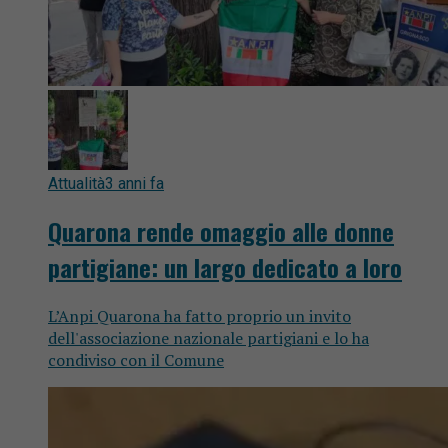
Attualità
3 anni fa
Quarona rende omaggio alle donne
partigiane: un largo dedicato a loro
L’Anpi Quarona ha fatto proprio un invito
dell'associazione nazionale partigiani e lo ha
condiviso con il Comune