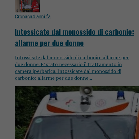
Cronaca
4 anni fa
Intossicate dal monossido di carbonio:
allarme per due donne
Intossicate dal monossido di carbonio: allarme per
due donne. E’ stato necessario il trattamento in
camera iperbarica. Intossicate dal monossido di
carbonio: allarme per due donne...