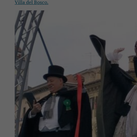
Villa del Bosco.