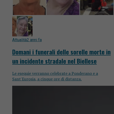
Attualità
2 anni fa
Domani i funerali delle sorelle morte in
un incidente stradale nel Biellese
Le esequie verranno celebrate a Ponderano e a
Sant'Eurosia, a cinque ore di distanza.