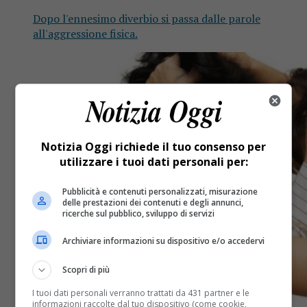
Dopo l'ennesimo diverbio si passa dalle parole
all'aggressione fisica.
Notizia Oggi richiede il tuo consenso per
utilizzare i tuoi dati personali per:
Pubblicità e contenuti personalizzati, misurazione
delle prestazioni dei contenuti e degli annunci,
ricerche sul pubblico, sviluppo di servizi
Archiviare informazioni su dispositivo e/o accedervi
Scopri di più
I tuoi dati personali verranno trattati da 431 partner e le
informazioni raccolte dal tuo dispositivo (come cookie,