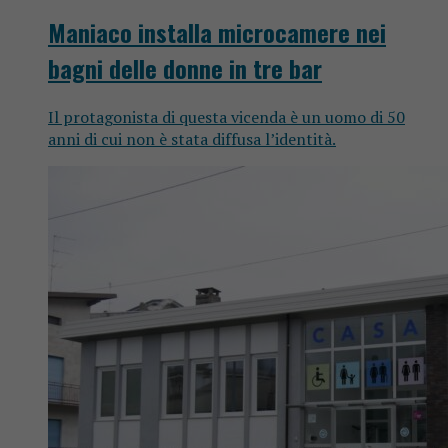
Maniaco installa microcamere nei
bagni delle donne in tre bar
Il protagonista di questa vicenda è un uomo di 50
anni di cui non è stata diffusa l’identità.