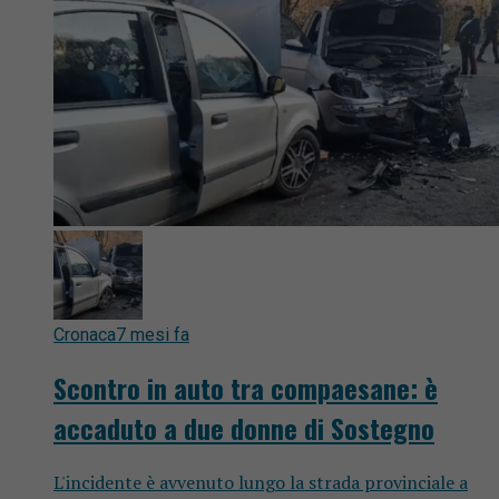
Cronaca
7 mesi fa
Scontro in auto tra compaesane: è
accaduto a due donne di Sostegno
L'incidente è avvenuto lungo la strada provinciale a