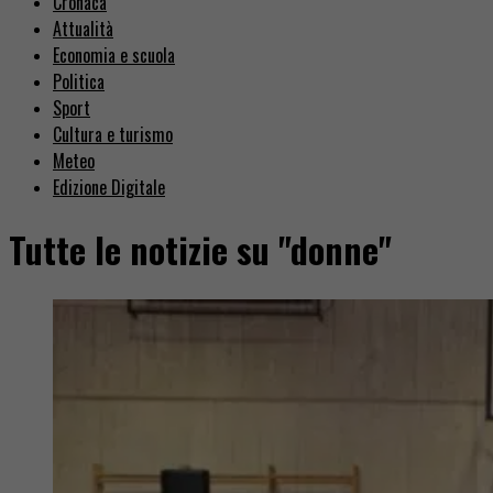
Cronaca
Attualità
Economia e scuola
Politica
Sport
Cultura e turismo
Meteo
Edizione Digitale
Tutte le notizie su "donne"