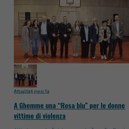
Attualità
4 mesi fa
A Ghemme una “Rosa blu” per le donne
vittime di violenza