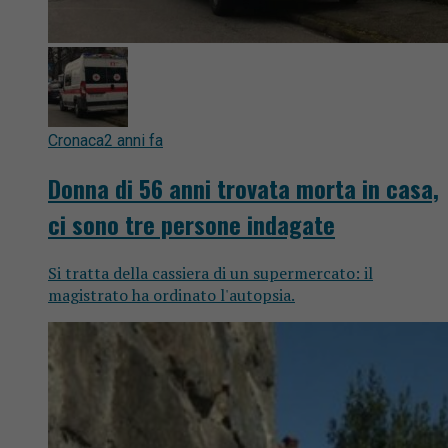
Cronaca
2 anni fa
Donna di 56 anni trovata morta in casa,
ci sono tre persone indagate
Si tratta della cassiera di un supermercato: il
magistrato ha ordinato l'autopsia.