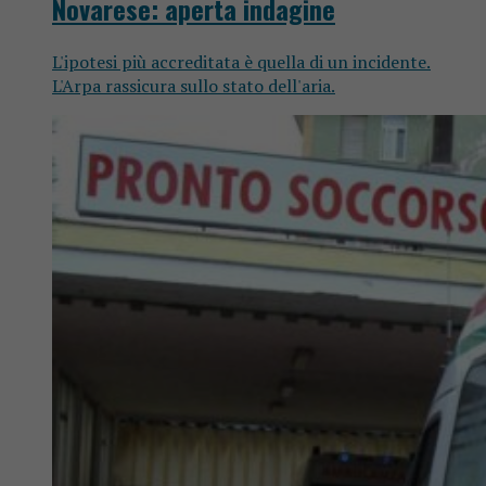
Novarese: aperta indagine
L'ipotesi più accreditata è quella di un incidente.
L'Arpa rassicura sullo stato dell'aria.