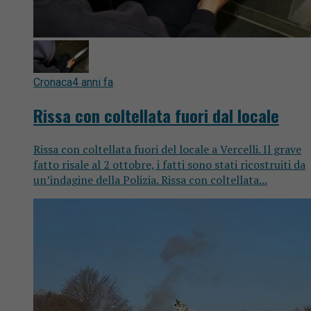
Cronaca
4 anni fa
Rissa con coltellata fuori dal locale
Rissa con coltellata fuori del locale a Vercelli. Il grave
fatto risale al 2 ottobre, i fatti sono stati ricostruiti da
un’indagine della Polizia. Rissa con coltellata...