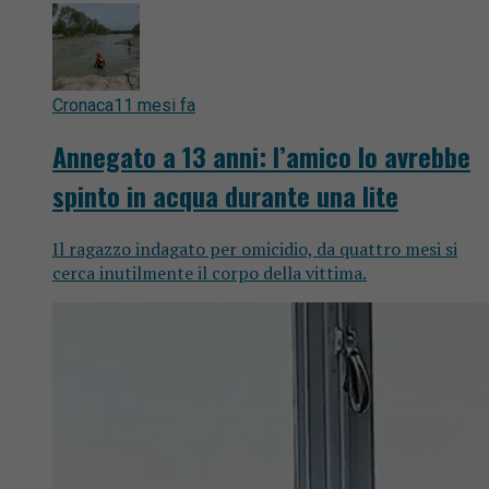
Cronaca
11 mesi fa
Annegato a 13 anni: l’amico lo avrebbe
spinto in acqua durante una lite
Il ragazzo indagato per omicidio, da quattro mesi si
cerca inutilmente il corpo della vittima.