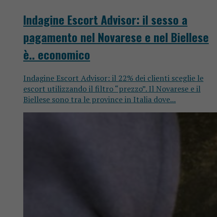
Indagine Escort Advisor: il sesso a
pagamento nel Novarese e nel Biellese
è.. economico
Indagine Escort Advisor: il 22% dei clienti sceglie le
escort utilizzando il filtro “prezzo”. Il Novarese e il
Biellese sono tra le province in Italia dove...