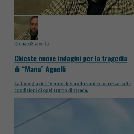
Cronaca
3 anni fa
Chieste nuove indagini per la tragedia
di “Manu” Agnelli
La famiglia del 46enne di Varallo vuole chiarezza sulle
condizioni di quel tratto di strada.