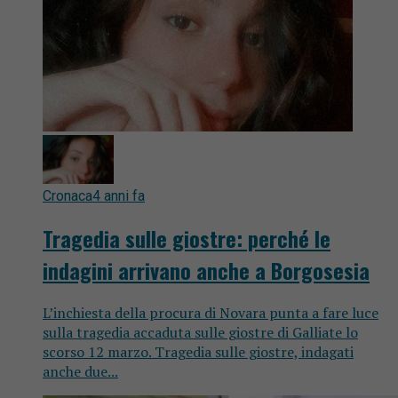
Cronaca
4 anni fa
Tragedia sulle giostre: perché le
indagini arrivano anche a Borgosesia
L’inchiesta della procura di Novara punta a fare luce
sulla tragedia accaduta sulle giostre di Galliate lo
scorso 12 marzo. Tragedia sulle giostre, indagati
anche due...