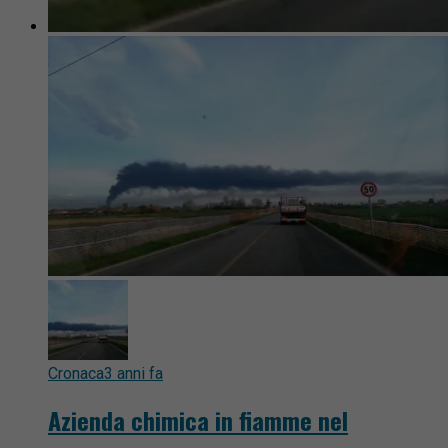
Cronaca
3 anni fa
Azienda chimica in fiamme nel