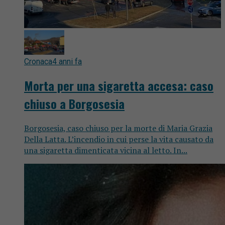
Cronaca
4 anni fa
Morta per una sigaretta accesa: caso
chiuso a Borgosesia
Borgosesia, caso chiuso per la morte di Maria Grazia
Della Latta. L’incendio in cui perse la vita causato da
una sigaretta dimenticata vicina al letto. In...