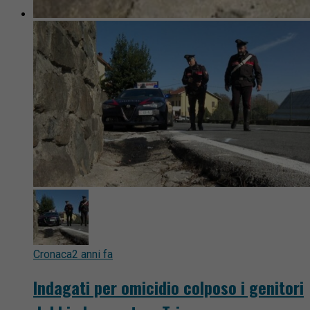
Cronaca
2 anni fa
Indagati per omicidio colposo i genitori