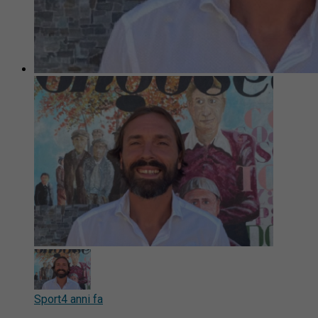
Sport
4 anni fa