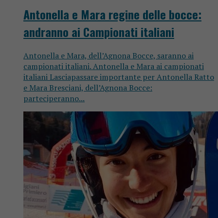
Antonella e Mara regine delle bocce:
andranno ai Campionati italiani
Antonella e Mara, dell’Agnona Bocce, saranno ai
campionati italiani. Antonella e Mara ai campionati
italiani Lasciapassare importante per Antonella Ratto
e Mara Bresciani, dell’Agnona Bocce:
parteciperanno...