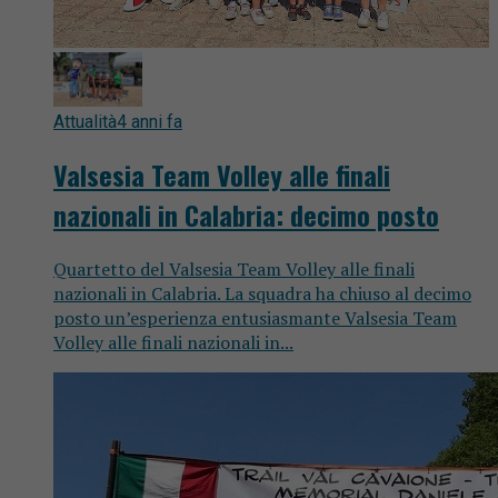
Attualità
4 anni fa
Valsesia Team Volley alle finali
nazionali in Calabria: decimo posto
Quartetto del Valsesia Team Volley alle finali
nazionali in Calabria. La squadra ha chiuso al decimo
posto un’esperienza entusiasmante Valsesia Team
Volley alle finali nazionali in...