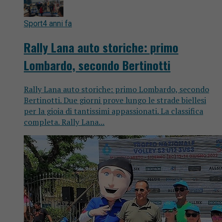
Sport
4 anni fa
Rally Lana auto storiche: primo
Lombardo, secondo Bertinotti
Rally Lana auto storiche: primo Lombardo, secondo
Bertinotti. Due giorni prove lungo le strade biellesi
per la gioia di tantissimi appassionati. La classifica
completa. Rally Lana...