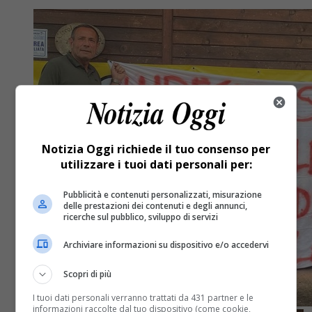
Notizia Oggi richiede il tuo consenso per
utilizzare i tuoi dati personali per:
Pubblicità e contenuti personalizzati, misurazione
delle prestazioni dei contenuti e degli annunci,
ricerche sul pubblico, sviluppo di servizi
Archiviare informazioni su dispositivo e/o accedervi
Scopri di più
I tuoi dati personali verranno trattati da 431 partner e le
informazioni raccolte dal tuo dispositivo (come cookie,