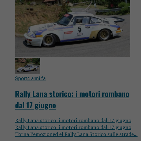
Sport
4 anni fa
Rally Lana storico: i motori rombano
dal 17 giugno
Rally Lana storico: i motori rombano dal 17 giugno
Rally Lana storico: i motori rombano dal 17 giugno
Torna l’emozioned el Rally Lana Storico sulle strade...