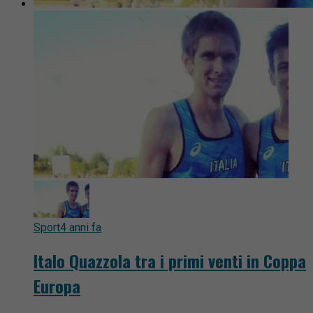
Sport
4 anni fa
Italo Quazzola tra i primi venti in Coppa
Europa