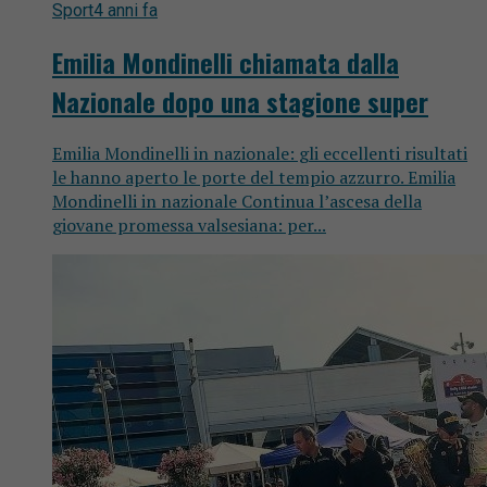
Sport
4 anni fa
Emilia Mondinelli chiamata dalla
Nazionale dopo una stagione super
Emilia Mondinelli in nazionale: gli eccellenti risultati
le hanno aperto le porte del tempio azzurro. Emilia
Mondinelli in nazionale Continua l’ascesa della
giovane promessa valsesiana: per...