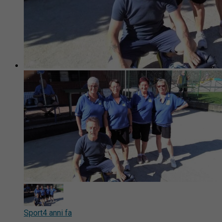
Sport
4 anni fa