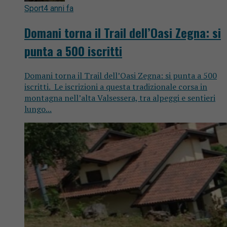
Sport
4 anni fa
Domani torna il Trail dell’Oasi Zegna: si
punta a 500 iscritti
Domani torna il Trail dell’Oasi Zegna: si punta a 500
iscritti. Le iscrizioni a questa tradizionale corsa in
montagna nell’alta Valsessera, tra alpeggi e sentieri
lungo...