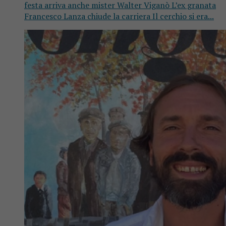
festa arriva anche mister Walter Viganò L’ex granata
Francesco Lanza chiude la carriera Il cerchio si era...