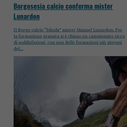
Borgosesia calcio conferma mister
Lunardon
Il Borgo calcio “blinda” mister Manuel Lunardon. Per
la formazione granata si è chiuso un campionato ricco
di soddisfazioni, con una delle formazioni più giovani
del...