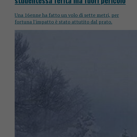
Una 16enne ha fatto un volo di sette metri, per
fortuna l'impatto è stato attutito dal prato.