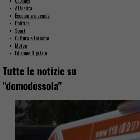
Cronaca
Attualità
Economia e scuola
Politica
Sport
Cultura e turismo
Meteo
Edizione Digitale
Tutte le notizie su
"domodossola"