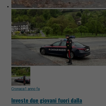
Cronaca
1 anno fa
Investe due giovani fuori dalla