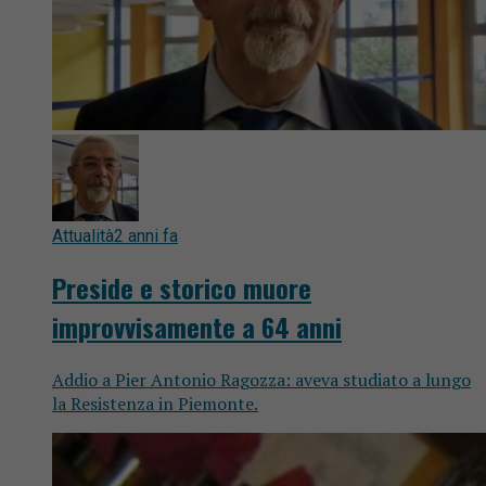
Attualità
2 anni fa
Preside e storico muore
improvvisamente a 64 anni
Addio a Pier Antonio Ragozza: aveva studiato a lungo
la Resistenza in Piemonte.