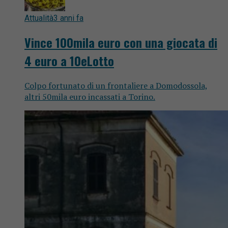
Attualità
3 anni fa
Vince 100mila euro con una giocata di
4 euro a 10eLotto
Colpo fortunato di un frontaliere a Domodossola,
altri 50mila euro incassati a Torino.