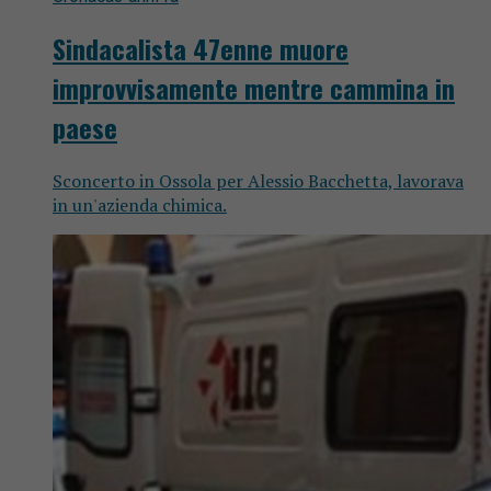
Sindacalista 47enne muore
improvvisamente mentre cammina in
paese
Sconcerto in Ossola per Alessio Bacchetta, lavorava
in un'azienda chimica.