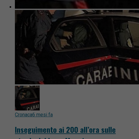
Cronaca
6 mesi fa
Inseguimento ai 200 all’ora sulle