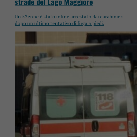
strade del Lago Maggiore
Un 52enne è stato infine arrestato dai carabinieri
dopo un ultimo tentativo di fuga a piedi.