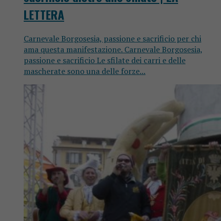
LETTERA
Carnevale Borgosesia, passione e sacrificio per chi
ama questa manifestazione. Carnevale Borgosesia,
passione e sacrificio Le sfilate dei carri e delle
mascherate sono una delle forze...