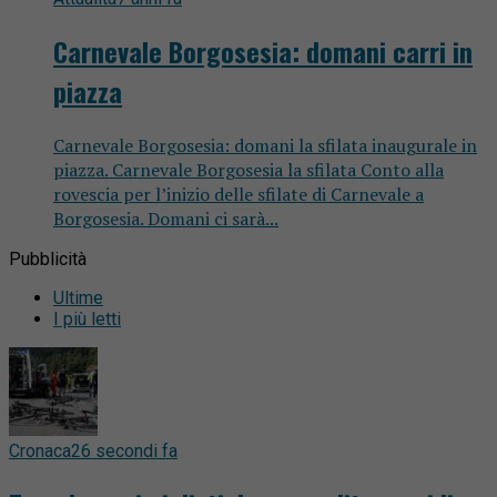
Carnevale Borgosesia: domani carri in
piazza
Carnevale Borgosesia: domani la sfilata inaugurale in
piazza. Carnevale Borgosesia la sfilata Conto alla
rovescia per l’inizio delle sfilate di Carnevale a
Borgosesia. Domani ci sarà...
Pubblicità
Ultime
I più letti
Cronaca
26 secondi fa