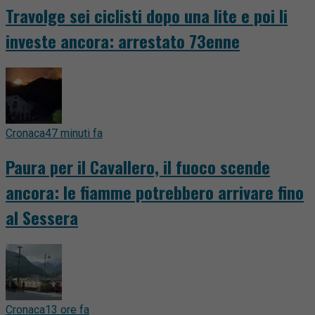
Travolge sei ciclisti dopo una lite e poi li
investe ancora: arrestato 73enne
Cronaca
47 minuti fa
Paura per il Cavallero, il fuoco scende
ancora: le fiamme potrebbero arrivare fino
al Sessera
Cronaca
13 ore fa