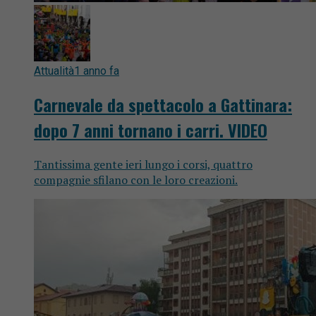
Attualità
1 anno fa
Carnevale da spettacolo a Gattinara:
dopo 7 anni tornano i carri. VIDEO
Tantissima gente ieri lungo i corsi, quattro
compagnie sfilano con le loro creazioni.