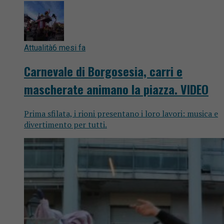
Attualità
6 mesi fa
Carnevale di Borgosesia, carri e
mascherate animano la piazza. VIDEO
Prima sfilata, i rioni presentano i loro lavori: musica e
divertimento per tutti.