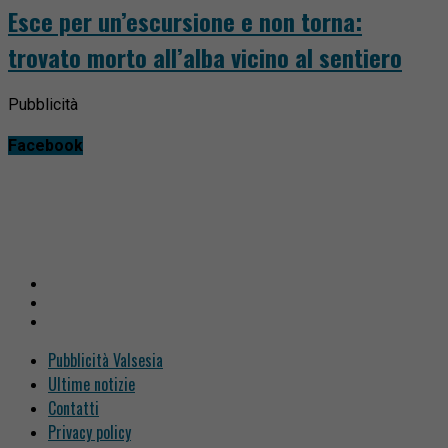
Esce per un’escursione e non torna:
trovato morto all’alba vicino al sentiero
Pubblicità
Facebook
Pubblicità Valsesia
Ultime notizie
Contatti
Privacy policy