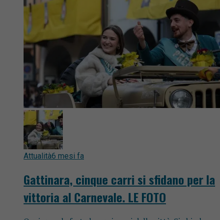
Attualità
6 mesi fa
Gattinara, cinque carri si sfidano per la
vittoria al Carnevale. LE FOTO