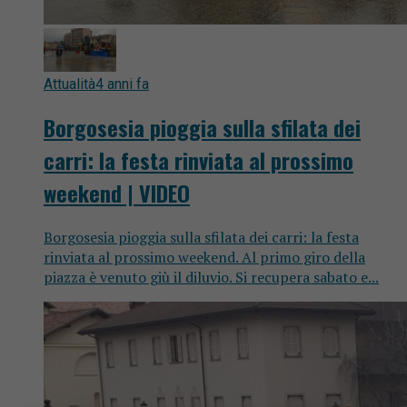
Attualità
4 anni fa
Borgosesia pioggia sulla sfilata dei
carri: la festa rinviata al prossimo
weekend | VIDEO
Borgosesia pioggia sulla sfilata dei carri: la festa
rinviata al prossimo weekend. Al primo giro della
piazza è venuto giù il diluvio. Si recupera sabato e...