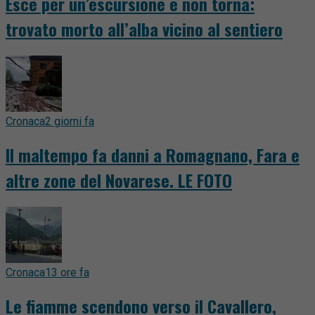
Esce per un’escursione e non torna:
trovato morto all’alba vicino al sentiero
Cronaca
2 giorni fa
Il maltempo fa danni a Romagnano, Fara e
altre zone del Novarese. LE FOTO
Cronaca
13 ore fa
Le fiamme scendono verso il Cavallero,