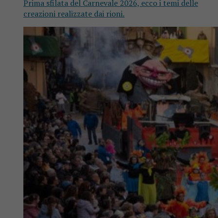
Prima sfilata del Carnevale 2026, ecco i temi delle
creazioni realizzate dai rioni.