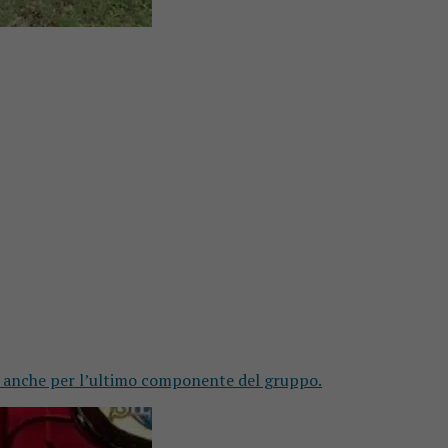
na anche per l’ultimo componente del gruppo.