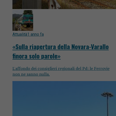
Attualità
1 anno fa
«Sulla riapertura della Novara-Varallo
finora solo parole»
L'affondo dei consiglieri regionali del Pd: le Ferrovie
non ne sanno nulla.