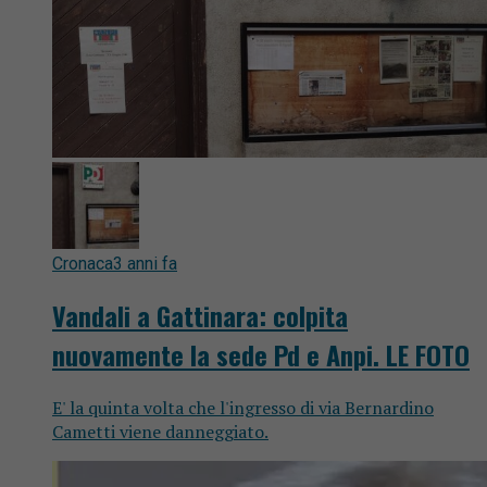
Cronaca
3 anni fa
Vandali a Gattinara: colpita
nuovamente la sede Pd e Anpi. LE FOTO
E' la quinta volta che l'ingresso di via Bernardino
Cametti viene danneggiato.