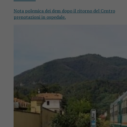
Nota polemica dei dem dopo il ritorno del Centro
prenotazioni in ospedale.