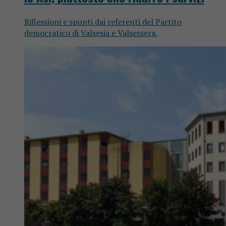
Riflessioni e spunti dai referenti del Partito
democratico di Valsesia e Valsessera.