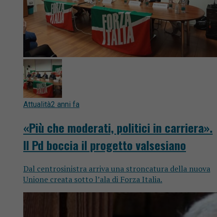
Attualità
2 anni fa
«Più che moderati, politici in carriera».
Il Pd boccia il progetto valsesiano
Dal centrosinistra arriva una stroncatura della nuova
Unione creata sotto l’ala di Forza Italia.