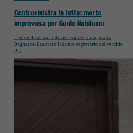
Centrosinistra in lutto: morte
improvvisa per Guido Nobilucci
Il vercellese era stato assessore con la giunta
Bagnasco. Era stato l'ultimo segretario del vecchio
Pci.