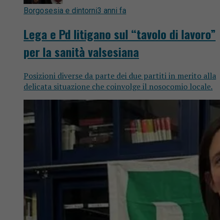
Borgosesia e dintorni
3 anni fa
Lega e Pd litigano sul “tavolo di lavoro”
per la sanità valsesiana
Posizioni diverse da parte dei due partiti in merito alla
delicata situazione che coinvolge il nosocomio locale.