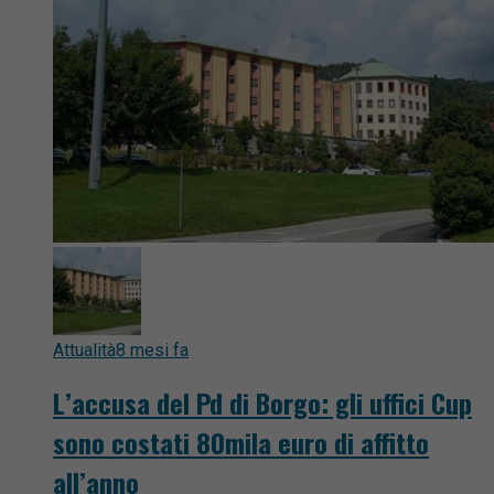
Attualità
8 mesi fa
L’accusa del Pd di Borgo: gli uffici Cup
sono costati 80mila euro di affitto
all’anno