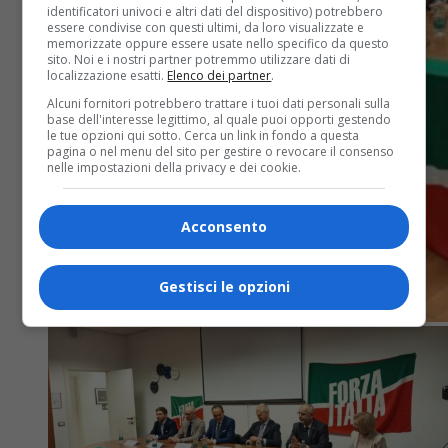
identificatori univoci e altri dati del dispositivo) potrebbero
essere condivise con questi ultimi, da loro visualizzate e
memorizzate oppure essere usate nello specifico da questo
sito. Noi e i nostri partner potremmo utilizzare dati di
localizzazione esatti.
Elenco dei partner
.
Alcuni fornitori potrebbero trattare i tuoi dati personali sulla
base dell'interesse legittimo, al quale puoi opporti gestendo
le tue opzioni qui sotto. Cerca un link in fondo a questa
pagina o nel menu del sito per gestire o revocare il consenso
nelle impostazioni della privacy e dei cookie.
Acconsento
Gestisci le opzioni