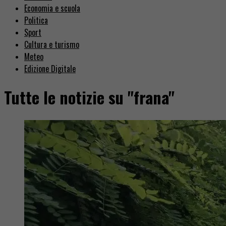
Economia e scuola
Politica
Sport
Cultura e turismo
Meteo
Edizione Digitale
Tutte le notizie su "frana"