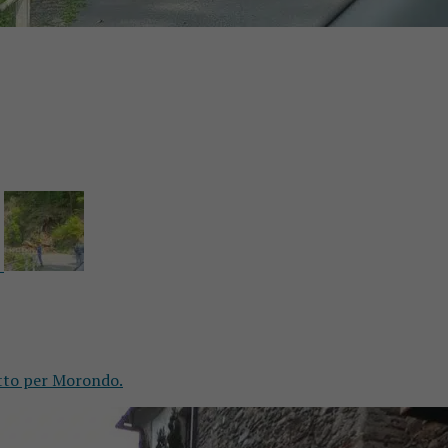
atto per Morondo.