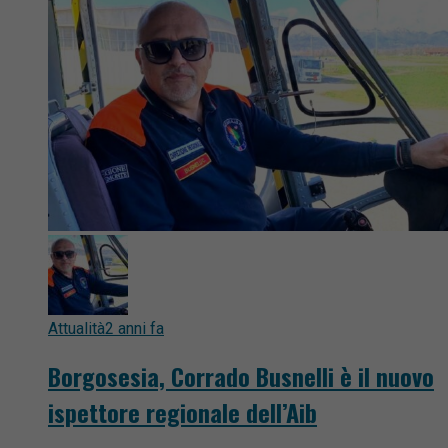
Attualità
2 anni fa
Borgosesia, Corrado Busnelli è il nuovo
ispettore regionale dell’Aib