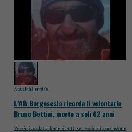
Attualità
3 anni fa
L’Aib Borgosesia ricorda il volontario
Bruno Bettini, morto a soli 62 anni
Verrà ricordato domenica 10 settembre in occasione