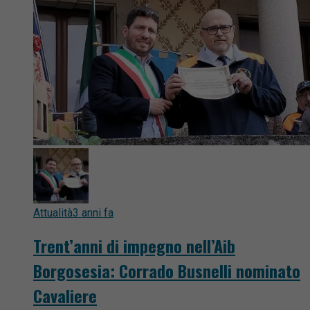
Attualità
3 anni fa
Trent’anni di impegno nell’Aib
Borgosesia: Corrado Busnelli nominato
Cavaliere