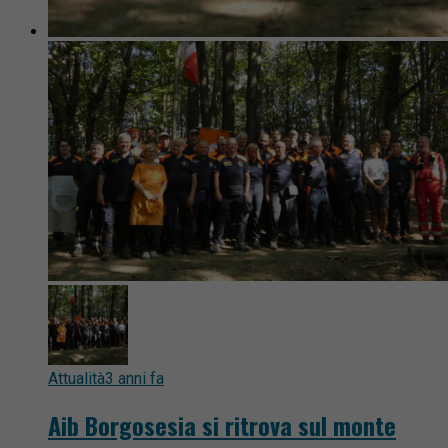
Attualità
3 anni fa
Aib Borgosesia si ritrova sul monte