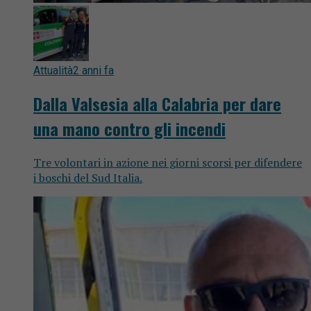
Attualità
2 anni fa
Dalla Valsesia alla Calabria per dare
una mano contro gli incendi
Tre volontari in azione nei giorni scorsi per difendere
i boschi del Sud Italia.