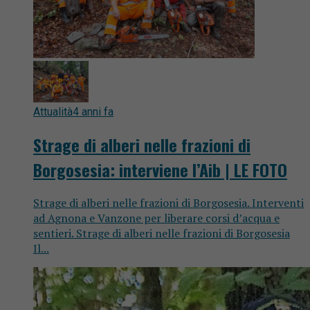
Attualità
4 anni fa
Strage di alberi nelle frazioni di
Borgosesia: interviene l’Aib | LE FOTO
Strage di alberi nelle frazioni di Borgosesia. Interventi
ad Agnona e Vanzone per liberare corsi d’acqua e
sentieri. Strage di alberi nelle frazioni di Borgosesia
Il...