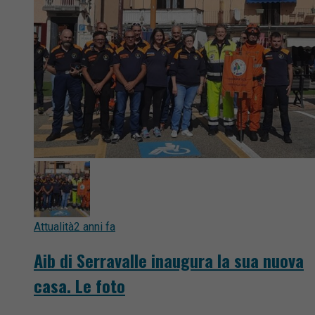
Attualità
2 anni fa
Aib di Serravalle inaugura la sua nuova
casa. Le foto