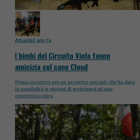
Attualità
3 anni fa
I bimbi del Circuito Viola fanno
amicizia col cane Cloud
Primo incontro per un progetto speciale che ha dato
la possibilità ai giovani di avvicinarsi ad una
esperienza unica