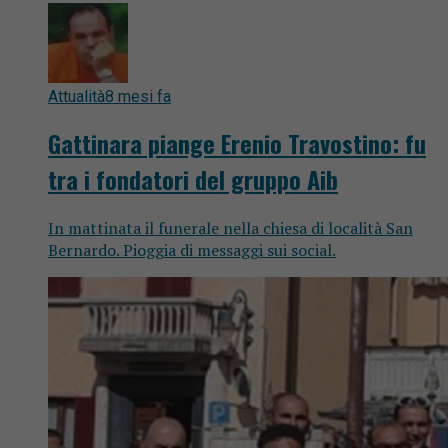
Attualità
8 mesi fa
Gattinara piange Erenio Travostino: fu
tra i fondatori del gruppo Aib
In mattinata il funerale nella chiesa di località San
Bernardo. Pioggia di messaggi sui social.