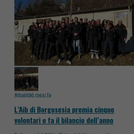
Attualità
6 mesi fa
L’Aib di Borgosesia premia cinque
volontari e fa il bilancio dell’anno