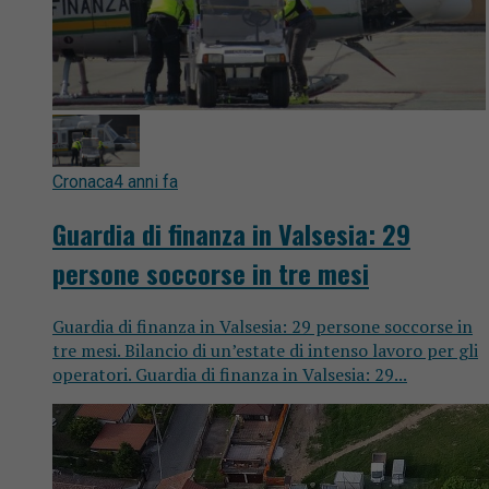
Cronaca
4 anni fa
Guardia di finanza in Valsesia: 29
persone soccorse in tre mesi
Guardia di finanza in Valsesia: 29 persone soccorse in
tre mesi. Bilancio di un’estate di intenso lavoro per gli
operatori. Guardia di finanza in Valsesia: 29...