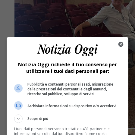
Notizia Oggi richiede il tuo consenso per
utilizzare i tuoi dati personali per:
Pubblicità e contenuti personalizzati, misurazione
delle prestazioni dei contenuti e degli annunci,
ricerche sul pubblico, sviluppo di servizi
Archiviare informazioni su dispositivo e/o accedervi
Scopri di più
I tuoi dati personali verranno trattati da 431 partner e le
informazioni raccolte dal tuo dispositivo (come cookie,