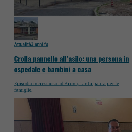
Attualità
3 anni fa
Crolla pannello all’asilo: una persona in
ospedale e bambini a casa
Episodio increscioso ad Arona, tanta paura per le
famiglie.