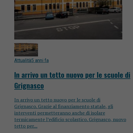
Attualità
5 anni fa
In arrivo un tetto nuovo per le scuole di
Grignasco
In arrivo un tetto nuovo per le scuole di
Grignasco. Grazie al finanziamento statale, gli
interventi permetteranno anche di isolare
termicamente l’edificio scolastico. Grignasco, nuovo
tetto per...