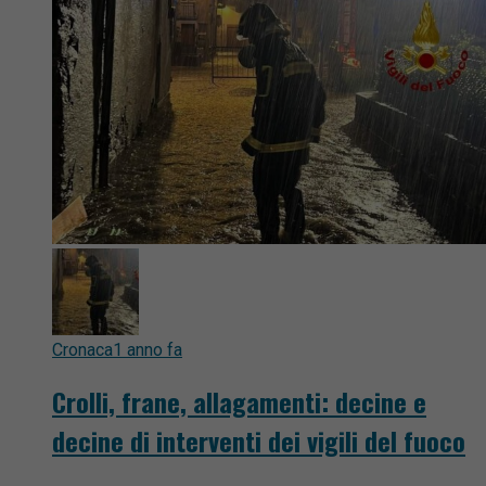
Cronaca
1 anno fa
Crolli, frane, allagamenti: decine e
decine di interventi dei vigili del fuoco