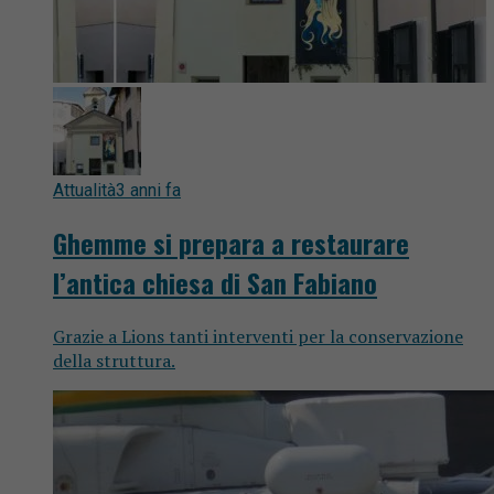
Attualità
3 anni fa
Ghemme si prepara a restaurare
l’antica chiesa di San Fabiano
Grazie a Lions tanti interventi per la conservazione
della struttura.