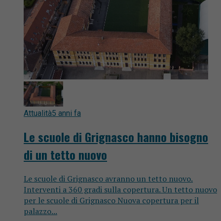
Attualità
5 anni fa
Le scuole di Grignasco hanno bisogno
di un tetto nuovo
Le scuole di Grignasco avranno un tetto nuovo.
Interventi a 360 gradi sulla copertura. Un tetto nuovo
per le scuole di Grignasco Nuova copertura per il
palazzo...