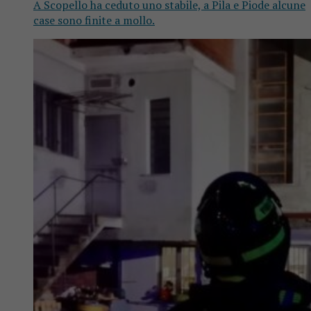
A Scopello ha ceduto uno stabile, a Pila e Piode alcune
case sono finite a mollo.