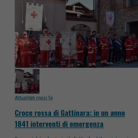
Attualità
6 mesi fa
Croce rossa di Gattinara: in un anno
1841 interventi di emergenza