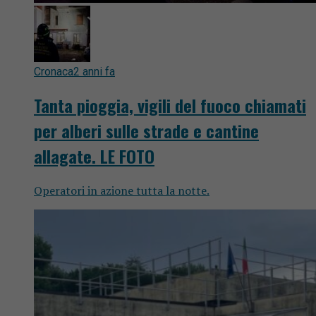
Cronaca
2 anni fa
Tanta pioggia, vigili del fuoco chiamati
per alberi sulle strade e cantine
allagate. LE FOTO
Operatori in azione tutta la notte.