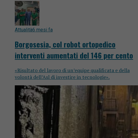
Attualità
6 mesi fa
Borgosesia, col robot ortopedico
interventi aumentati del 146 per cento
«Risultato del lavoro di un’equipe qualificata e della
volontà dell’Asl di investire in tecnologie».