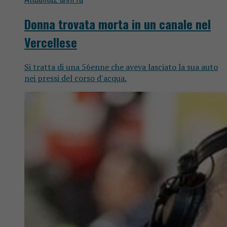
Donna trovata morta in un canale nel
Vercellese
Si tratta di una 56enne che aveva lasciato la sua auto
nei pressi del corso d'acqua.