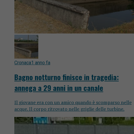
Cronaca
1 anno fa
Bagno notturno finisce in tragedia:
annega a 29 anni in un canale
Il giovane era con un amico quando è scomparso nelle
acque. Il corpo ritrovato nelle griglie delle turbine.