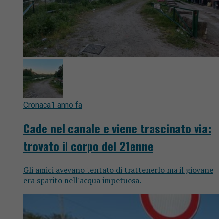
Cronaca
1 anno fa
Cade nel canale e viene trascinato via:
trovato il corpo del 21enne
Gli amici avevano tentato di trattenerlo ma il giovane
era sparito nell'acqua impetuosa.