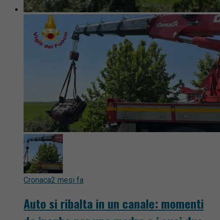
Cronaca
2 mesi fa
Auto si ribalta in un canale: momenti