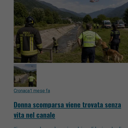
Cronaca
1 mese fa
Donna scomparsa viene trovata senza
vita nel canale