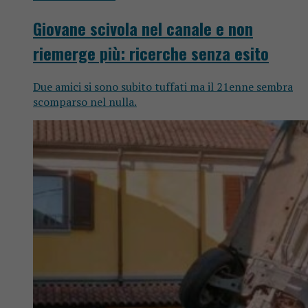
Giovane scivola nel canale e non
riemerge più: ricerche senza esito
Due amici si sono subito tuffati ma il 21enne sembra
scomparso nel nulla.