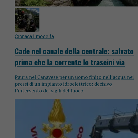
Cronaca
1 mese fa
Cade nel canale della centrale: salvato
prima che la corrente lo trascini via
Paura nel Canavese per un uomo finito nell’acqua nei
pressi di un impianto idroelettrico: decisivo
l’intervento dei vigili del fuoco.