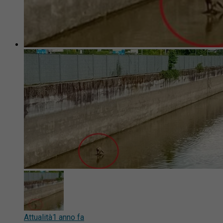
Attualità
1 anno fa