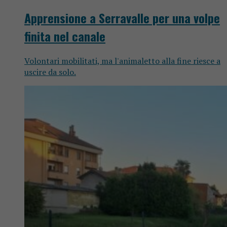
Apprensione a Serravalle per una volpe
finita nel canale
Volontari mobilitati, ma l'animaletto alla fine riesce a
uscire da solo.