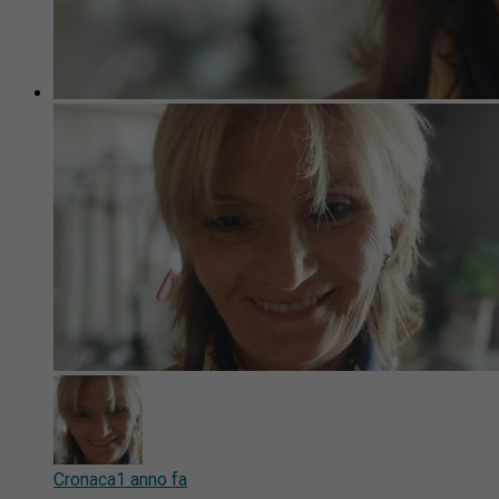
Cronaca
1 anno fa